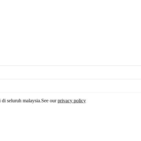
i di seluruh malaysia.See our
privacy policy