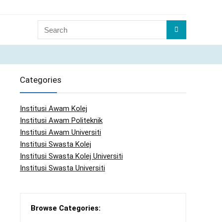
Categories
Institusi Awam Kolej
Institusi Awam Politeknik
Institusi Awam Universiti
Institusi Swasta Kolej
Institusi Swasta Kolej Universiti
Institusi Swasta Universiti
Browse Categories: