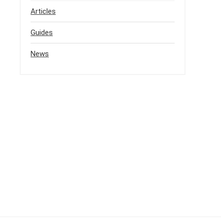
Articles
Guides
News