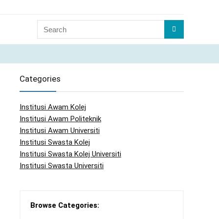
Categories
Institusi Awam Kolej
Institusi Awam Politeknik
Institusi Awam Universiti
Institusi Swasta Kolej
Institusi Swasta Kolej Universiti
Institusi Swasta Universiti
Browse Categories: