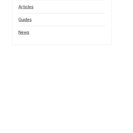
Articles
Guides
News