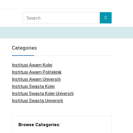
Categories
Institusi Awam Kolej
Institusi Awam Politeknik
Institusi Awam Universiti
Institusi Swasta Kolej
Institusi Swasta Kolej Universiti
Institusi Swasta Universiti
Browse Categories: