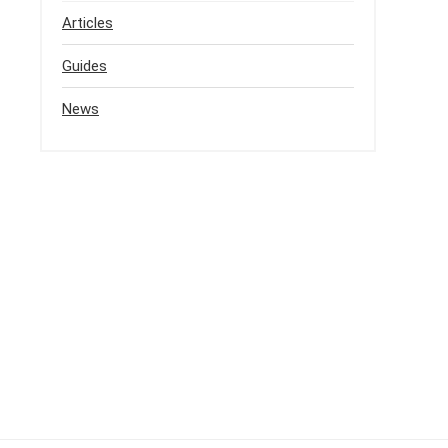
Articles
Guides
News