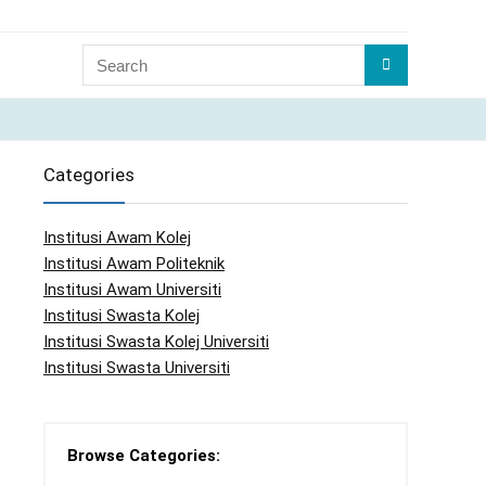
Categories
Institusi Awam Kolej
Institusi Awam Politeknik
Institusi Awam Universiti
Institusi Swasta Kolej
Institusi Swasta Kolej Universiti
Institusi Swasta Universiti
Browse Categories: