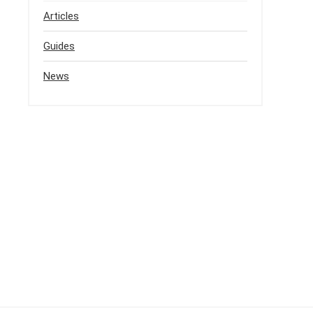
Articles
Guides
News