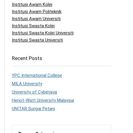
Institusi Awam Kolej
Institusi Awam Politeknik
Institusi Awam Universiti
Institusi Swasta Kolej
Institusi Swasta Kolej Universiti
Institusi Swasta Universiti
Recent Posts
YPC International College
MILA University
University of Cyberjaya
Heriot-Watt University Malaysia
UNITAR Sungai Petani