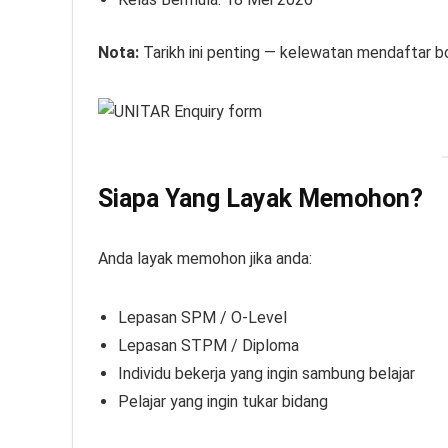
Nota:
Tarikh ini penting — kelewatan mendaftar b
Siapa Yang Layak Memohon?
Anda layak memohon jika anda:
Lepasan SPM / O-Level
Lepasan STPM / Diploma
Individu bekerja yang ingin sambung belajar
Pelajar yang ingin tukar bidang