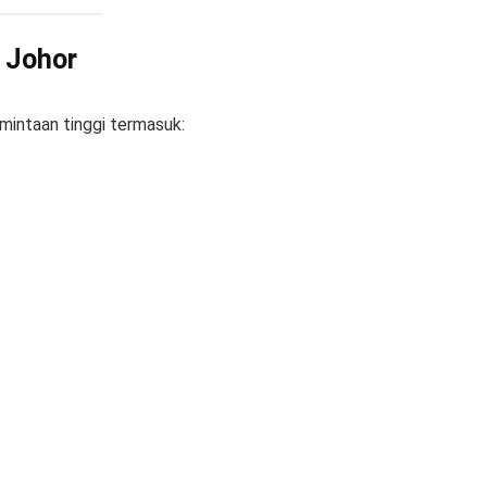
 Johor
mintaan tinggi termasuk: