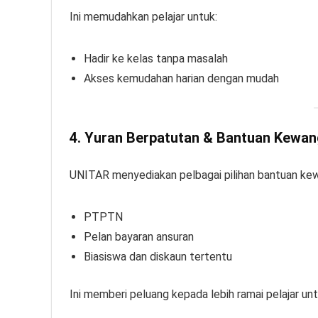
Ini memudahkan pelajar untuk:
Hadir ke kelas tanpa masalah
Akses kemudahan harian dengan mudah
4. Yuran Berpatutan & Bantuan Kewa
UNITAR menyediakan pelbagai pilihan bantuan kew
PTPTN
Pelan bayaran ansuran
Biasiswa dan diskaun tertentu
Ini memberi peluang kepada lebih ramai pelajar u