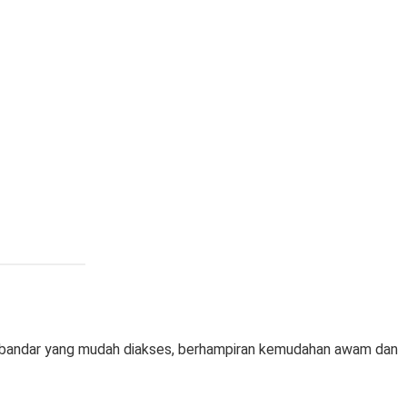
 bandar yang mudah diakses, berhampiran kemudahan awam dan