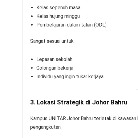
Kelas sepenuh masa
Kelas hujung minggu
Pembelajaran dalam talian (ODL)
Sangat sesuai untuk:
Lepasan sekolah
Golongan bekerja
Individu yang ingin tukar kerjaya
3. Lokasi Strategik di Johor Bahru
Kampus UNITAR Johor Bahru terletak di kawasan
pengangkutan.