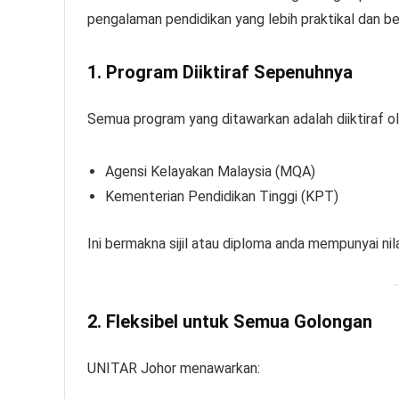
pengalaman pendidikan yang lebih praktikal dan ber
1. Program Diiktiraf Sepenuhnya
Semua program yang ditawarkan adalah diiktiraf ol
Agensi Kelayakan Malaysia (MQA)
Kementerian Pendidikan Tinggi (KPT)
Ini bermakna sijil atau diploma anda mempunyai nil
2. Fleksibel untuk Semua Golongan
UNITAR Johor menawarkan: