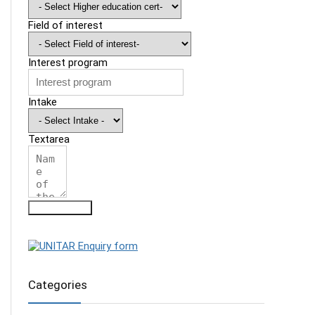
Field of interest
Interest program
Intake
Textarea
Submit Form
Categories