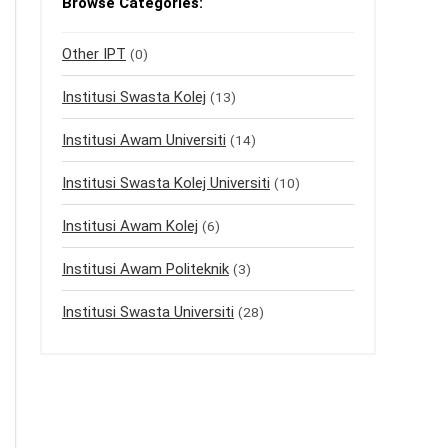
Browse Categories:
Other IPT
(0)
Institusi Swasta Kolej
(13)
Institusi Awam Universiti
(14)
Institusi Swasta Kolej Universiti
(10)
Institusi Awam Kolej
(6)
Institusi Awam Politeknik
(3)
Institusi Swasta Universiti
(28)