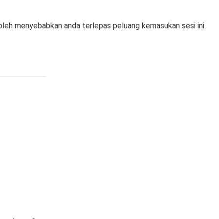
oleh menyebabkan anda terlepas peluang kemasukan sesi ini.