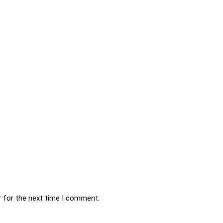
r for the next time I comment.