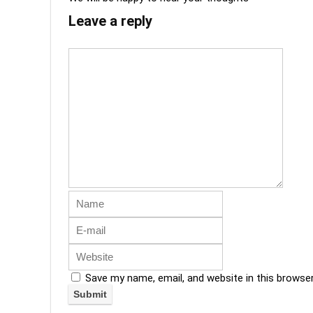
Leave a reply
Save my name, email, and website in this browse