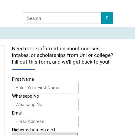
Need more information about courses,
intakes, or scholarships from Uni or college?
Fill out this form, and we’ll get back to you!
First Name
Whatsapp No
Email
Higher education cert