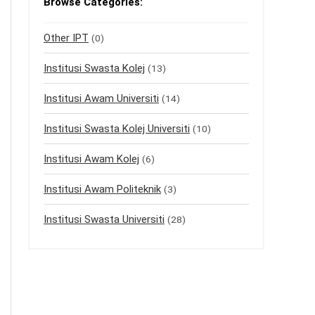
Browse Categories:
Other IPT
(0)
Institusi Swasta Kolej
(13)
Institusi Awam Universiti
(14)
Institusi Swasta Kolej Universiti
(10)
Institusi Awam Kolej
(6)
Institusi Awam Politeknik
(3)
Institusi Swasta Universiti
(28)