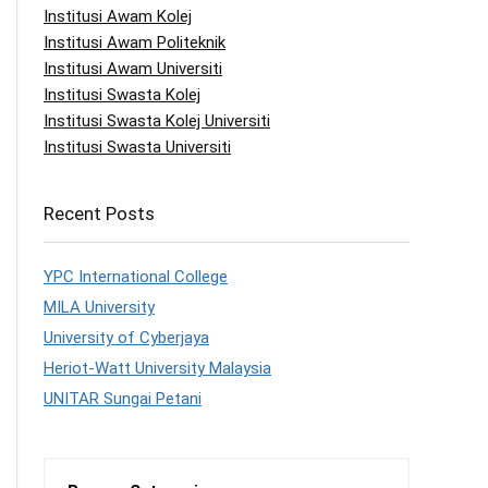
Institusi Awam Kolej
Institusi Awam Politeknik
Institusi Awam Universiti
Institusi Swasta Kolej
Institusi Swasta Kolej Universiti
Institusi Swasta Universiti
Recent Posts
YPC International College
MILA University
University of Cyberjaya
Heriot-Watt University Malaysia
UNITAR Sungai Petani