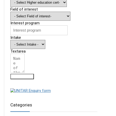
Field of interest
Interest program
Intake
Textarea
Submit Form
Categories