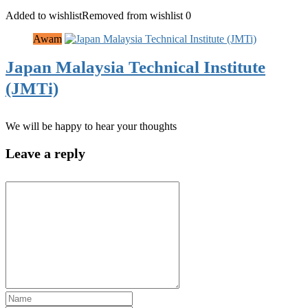
Added to wishlist
Removed from wishlist
0
Awam
Japan Malaysia Technical Institute
(JMTi)
We will be happy to hear your thoughts
Leave a reply