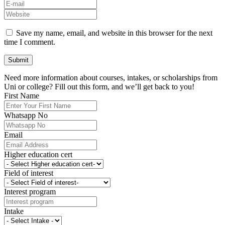
Save my name, email, and website in this browser for the next
time I comment.
Need more information about courses, intakes, or scholarships from
Uni or college? Fill out this form, and we’ll get back to you!
First Name
Whatsapp No
Email
Higher education cert
Field of interest
Interest program
Intake