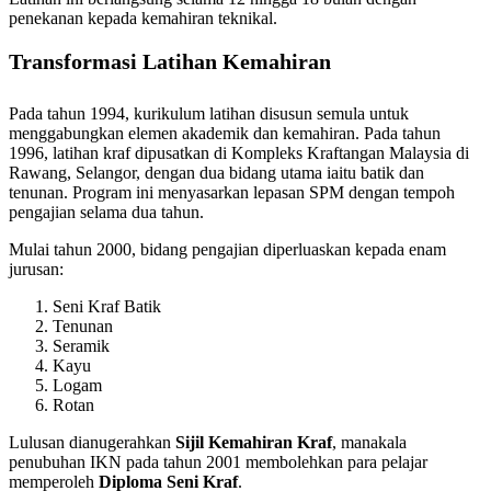
penekanan kepada kemahiran teknikal.
Transformasi Latihan Kemahiran
Pada tahun 1994, kurikulum latihan disusun semula untuk
menggabungkan elemen akademik dan kemahiran. Pada tahun
1996, latihan kraf dipusatkan di Kompleks Kraftangan Malaysia di
Rawang, Selangor, dengan dua bidang utama iaitu batik dan
tenunan. Program ini menyasarkan lepasan SPM dengan tempoh
pengajian selama dua tahun.
Mulai tahun 2000, bidang pengajian diperluaskan kepada enam
jurusan:
Seni Kraf Batik
Tenunan
Seramik
Kayu
Logam
Rotan
Lulusan dianugerahkan
Sijil Kemahiran Kraf
, manakala
penubuhan IKN pada tahun 2001 membolehkan para pelajar
memperoleh
Diploma Seni Kraf
.