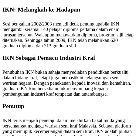
IKN: Melangkah ke Hadapan
Sesi pengajian 2002/2003 menjadi detik penting apabila IKN
mengambil seramai 140 pelajar diploma pertama dalam enam
jurusan tersebut. Walaupun menawarkan diploma, program sijil tetap
diteruskan. Sehingga tahun 2009, IKN telah melahirkan 620
graduan diploma dan 713 graduan sijil.
IKN Sebagai Pemacu Industri Kraf
Penubuhan IKN bukan sahaja menyediakan pendidikan berkualiti
dalam bidang kraf, tetapi juga memastikan kelangsungan seni
warisan negara. Dengan penekanan kepada inovasi dan kemahiran,
graduan IKN kini bersedia untuk menyumbang kepada
pembangunan industri kraf tempatan dan antarabangsa.
Penutup
IKN terus menjadi peneraju dalam melahirkan bakat muda yang
bersemangat menjaga warisan seni kraf Malaysia. Sebagai platform
yang memupuk kecemerlangan dalam seni kraf, IKN adalah pilihan