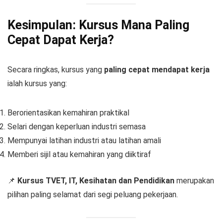
Kesimpulan: Kursus Mana Paling
Cepat Dapat Kerja?
Secara ringkas, kursus yang
paling cepat mendapat kerja
ialah kursus yang:
Berorientasikan kemahiran praktikal
Selari dengan keperluan industri semasa
Mempunyai latihan industri atau latihan amali
Memberi sijil atau kemahiran yang diiktiraf
📌
Kursus TVET, IT, Kesihatan dan Pendidikan
merupakan
pilihan paling selamat dari segi peluang pekerjaan.