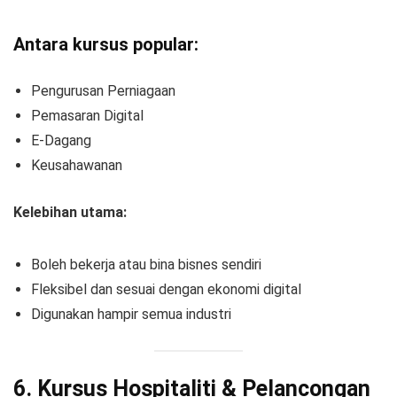
Antara kursus popular:
Pengurusan Perniagaan
Pemasaran Digital
E-Dagang
Keusahawanan
Kelebihan utama:
Boleh bekerja atau bina bisnes sendiri
Fleksibel dan sesuai dengan ekonomi digital
Digunakan hampir semua industri
6. Kursus Hospitaliti & Pelancongan