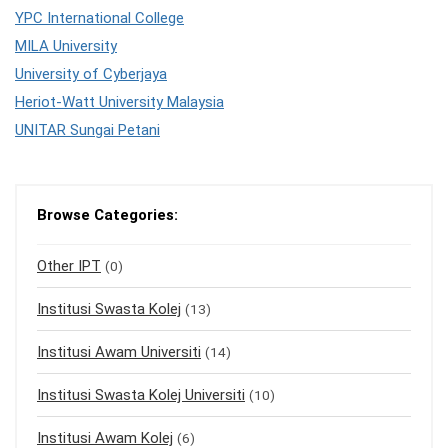
YPC International College
MILA University
University of Cyberjaya
Heriot-Watt University Malaysia
UNITAR Sungai Petani
Browse Categories:
Other IPT
(0)
Institusi Swasta Kolej
(13)
Institusi Awam Universiti
(14)
Institusi Swasta Kolej Universiti
(10)
Institusi Awam Kolej
(6)