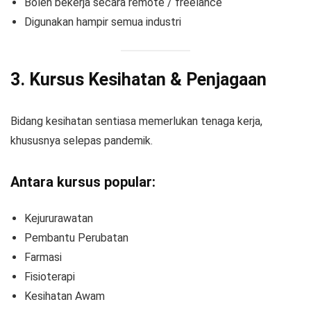
Boleh bekerja secara remote / freelance
Digunakan hampir semua industri
3. Kursus Kesihatan & Penjagaan
Bidang kesihatan sentiasa memerlukan tenaga kerja,
khususnya selepas pandemik.
Antara kursus popular:
Kejururawatan
Pembantu Perubatan
Farmasi
Fisioterapi
Kesihatan Awam