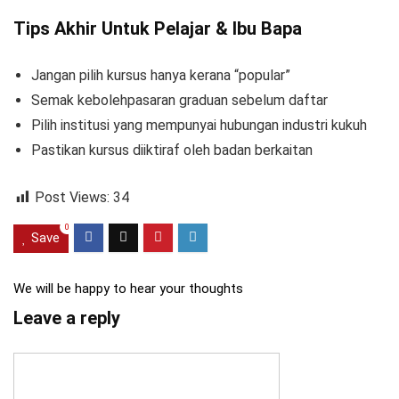
Tips Akhir Untuk Pelajar & Ibu Bapa
Jangan pilih kursus hanya kerana “popular”
Semak kebolehpasaran graduan sebelum daftar
Pilih institusi yang mempunyai hubungan industri kukuh
Pastikan kursus diiktiraf oleh badan berkaitan
Post Views:
34
0
Save
We will be happy to hear your thoughts
Leave a reply