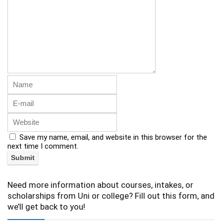
Save my name, email, and website in this browser for the
next time I comment.
Need more information about courses, intakes, or
scholarships from Uni or college? Fill out this form, and
we’ll get back to you!