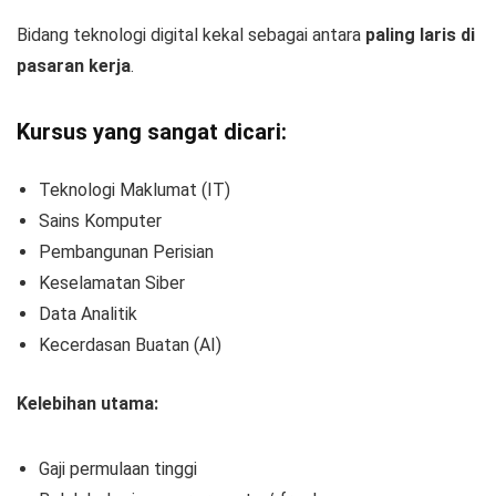
Bidang teknologi digital kekal sebagai antara
paling laris di
pasaran kerja
.
Kursus yang sangat dicari:
Teknologi Maklumat (IT)
Sains Komputer
Pembangunan Perisian
Keselamatan Siber
Data Analitik
Kecerdasan Buatan (AI)
Kelebihan utama:
Gaji permulaan tinggi