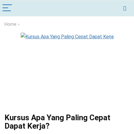
Home
»
Kursus Apa Yang Paling Cepat
Dapat Kerja?