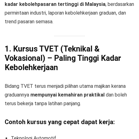
kadar kebolehpasaran tertinggi di Malaysia
, berdasarkan
permintaan industri, laporan kebolehkerjaan graduan, dan
trend pasaran semasa.
1. Kursus TVET (Teknikal &
Vokasional) – Paling Tinggi Kadar
Kebolehkerjaan
Bidang TVET terus menjadi pilihan utama majikan kerana
graduannya
mempunyai kemahiran praktikal
dan boleh
terus bekerja tanpa latihan panjang.
Contoh kursus yang cepat dapat kerja:
Teknologi Automotif