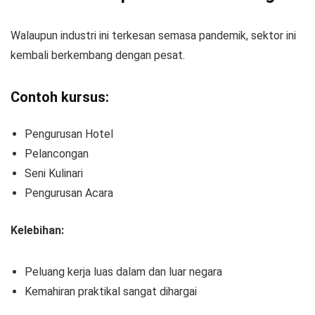
Walaupun industri ini terkesan semasa pandemik, sektor ini
kembali berkembang dengan pesat.
Contoh kursus:
Pengurusan Hotel
Pelancongan
Seni Kulinari
Pengurusan Acara
Kelebihan:
Peluang kerja luas dalam dan luar negara
Kemahiran praktikal sangat dihargai