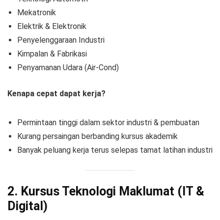
Mekatronik
Elektrik & Elektronik
Penyelenggaraan Industri
Kimpalan & Fabrikasi
Penyamanan Udara (Air-Cond)
Kenapa cepat dapat kerja?
Permintaan tinggi dalam sektor industri & pembuatan
Kurang persaingan berbanding kursus akademik
Banyak peluang kerja terus selepas tamat latihan industri
2. Kursus Teknologi Maklumat (IT &
Digital)