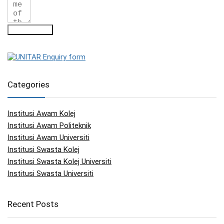
Submit Form
Categories
Institusi Awam Kolej
Institusi Awam Politeknik
Institusi Awam Universiti
Institusi Swasta Kolej
Institusi Swasta Kolej Universiti
Institusi Swasta Universiti
Recent Posts