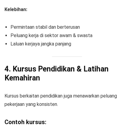
Kelebihan:
Permintaan stabil dan berterusan
Peluang kerja di sektor awam & swasta
Laluan kerjaya jangka panjang
4. Kursus Pendidikan & Latihan
Kemahiran
Kursus berkaitan pendidikan juga menawarkan peluang
pekerjaan yang konsisten.
Contoh kursus: