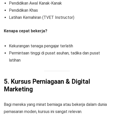
Pendidikan Awal Kanak-Kanak
Pendidikan Khas
Latihan Kemahiran (TVET Instructor)
Kenapa cepat bekerja?
Kekurangan tenaga pengajar terlatih
Permintaan tinggi di pusat asuhan, tadika dan pusat
latihan
5. Kursus Perniagaan & Digital
Marketing
Bagi mereka yang minat berniaga atau bekerja dalam dunia
pemasaran moden, kursus ini sangat relevan.