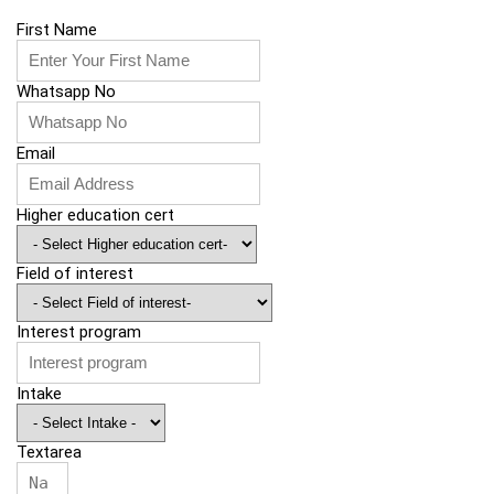
First Name
Whatsapp No
Email
Higher education cert
Field of interest
Interest program
Intake
Textarea