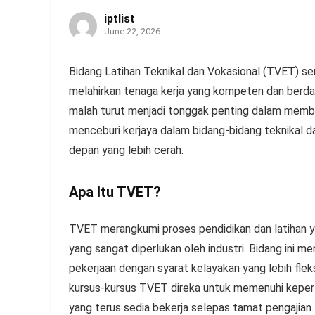
iptlist
June 22, 2026
Bidang Latihan Teknikal dan Vokasional (TVET) s
melahirkan tenaga kerja yang kompeten dan berda
malah turut menjadi tonggak penting dalam memb
menceburi kerjaya dalam bidang-bidang teknikal da
depan yang lebih cerah.
Apa Itu TVET?
TVET merangkumi proses pendidikan dan latihan y
yang sangat diperlukan oleh industri. Bidang ini 
pekerjaan dengan syarat kelayakan yang lebih fleks
kursus-kursus TVET direka untuk memenuhi keperlu
yang terus sedia bekerja selepas tamat pengajian.