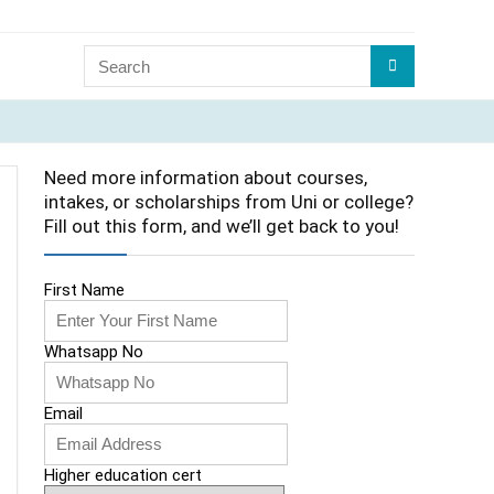
Need more information about courses,
intakes, or scholarships from Uni or college?
Fill out this form, and we’ll get back to you!
First Name
Whatsapp No
Email
Higher education cert