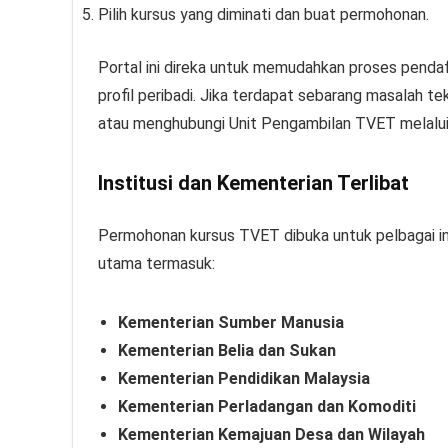
Pilih kursus yang diminati dan buat permohonan.
Portal ini direka untuk memudahkan proses penda
profil peribadi. Jika terdapat sebarang masalah t
atau menghubungi Unit Pengambilan TVET melalui
Institusi dan Kementerian Terlibat
Permohonan kursus TVET dibuka untuk pelbagai in
utama termasuk:
Kementerian Sumber Manusia
Kementerian Belia dan Sukan
Kementerian Pendidikan Malaysia
Kementerian Perladangan dan Komoditi
Kementerian Kemajuan Desa dan Wilayah