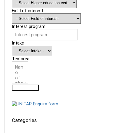
Field of interest
Interest program
Intake
Textarea
Submit Form
Categories