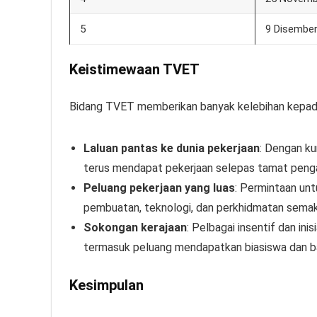
5
9 Disember
Keistimewaan TVET
Bidang TVET memberikan banyak kelebihan kepada 
Laluan pantas ke dunia pekerjaan
: Dengan ku
terus mendapat pekerjaan selepas tamat penga
Peluang pekerjaan yang luas
: Permintaan unt
pembuatan, teknologi, dan perkhidmatan semak
Sokongan kerajaan
: Pelbagai insentif dan in
termasuk peluang mendapatkan biasiswa dan 
Kesimpulan