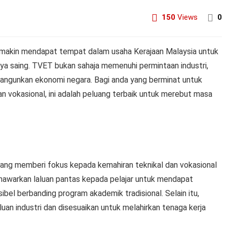
150
Views
0
emakin mendapat tempat dalam usaha Kerajaan Malaysia untuk
ya saing. TVET bukan sahaja memenuhi permintaan industri,
angunkan ekonomi negara. Bagi anda yang berminat untuk
n vokasional, ini adalah peluang terbaik untuk merebut masa
ang memberi fokus kepada kemahiran teknikal dan vokasional
menawarkan laluan pantas kepada pelajar untuk mendapat
ibel berbanding program akademik tradisional. Selain itu,
an industri dan disesuaikan untuk melahirkan tenaga kerja