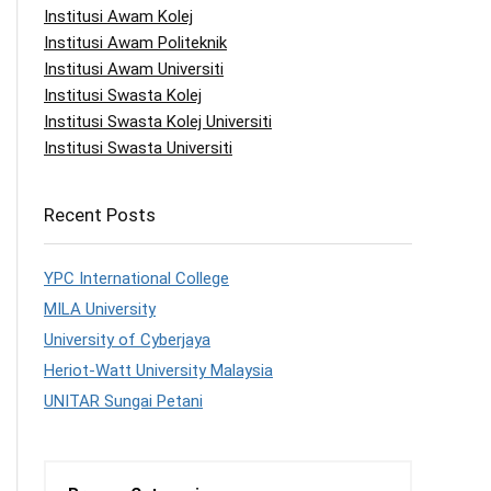
Institusi Awam Kolej
Institusi Awam Politeknik
Institusi Awam Universiti
Institusi Swasta Kolej
Institusi Swasta Kolej Universiti
Institusi Swasta Universiti
Recent Posts
YPC International College
MILA University
University of Cyberjaya
Heriot-Watt University Malaysia
UNITAR Sungai Petani