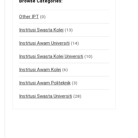
Browse Categories:
Other IPT
(0)
Institusi Swasta Kolej
(13)
Institusi Awam Universiti
(14)
Institusi Swasta Kolej Universiti
(10)
Institusi Awam Kolej
(6)
Institusi Awam Politeknik
(3)
Institusi Swasta Universiti
(28)