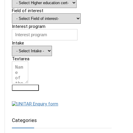
Field of interest
Interest program
Intake
Textarea
Submit Form
Categories