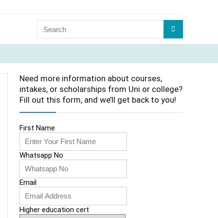
Need more information about courses,
intakes, or scholarships from Uni or college?
Fill out this form, and we’ll get back to you!
First Name
Whatsapp No
Email
Higher education cert