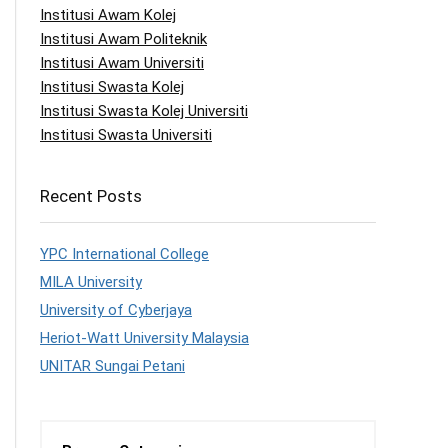
Institusi Awam Kolej
Institusi Awam Politeknik
Institusi Awam Universiti
Institusi Swasta Kolej
Institusi Swasta Kolej Universiti
Institusi Swasta Universiti
Recent Posts
YPC International College
MILA University
University of Cyberjaya
Heriot-Watt University Malaysia
UNITAR Sungai Petani