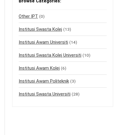
Browse Categories:
Other IPT
(0)
Institusi Swasta Kolej
(13)
Institusi Awam Universiti
(14)
Institusi Swasta Kolej Universiti
(10)
Institusi Awam Kolej
(6)
Institusi Awam Politeknik
(3)
Institusi Swasta Universiti
(28)