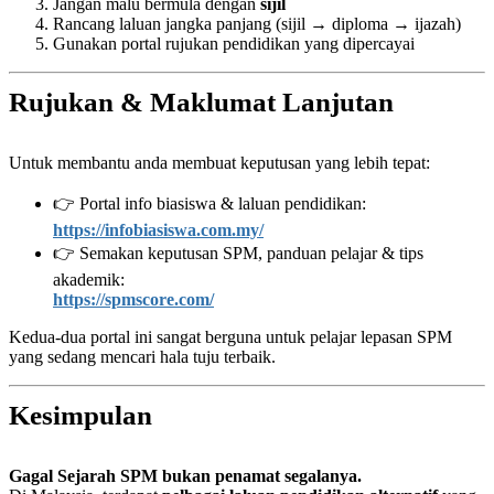
Jangan malu bermula dengan
sijil
Rancang laluan jangka panjang (sijil → diploma → ijazah)
Gunakan portal rujukan pendidikan yang dipercayai
Rujukan & Maklumat Lanjutan
Untuk membantu anda membuat keputusan yang lebih tepat:
👉 Portal info biasiswa & laluan pendidikan:
https://infobiasiswa.com.my/
👉 Semakan keputusan SPM, panduan pelajar & tips
akademik:
https://spmscore.com/
Kedua-dua portal ini sangat berguna untuk pelajar lepasan SPM
yang sedang mencari hala tuju terbaik.
Kesimpulan
Gagal Sejarah SPM bukan penamat segalanya.