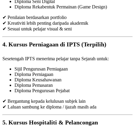
Diploma Seni Digital
Diploma Rekabentuk Permainan (Game Design)
✔ Penilaian berdasarkan portfolio
✔ Kreativiti lebih penting daripada akademik
✔ Sesuai untuk pelajar visual & seni
4. Kursus Perniagaan di IPTS (Terpilih)
Sesetengah IPTS menerima pelajar tanpa Sejarah untuk:
Sijil Pengurusan Perniagaan
Diploma Perniagaan
Diploma Keusahawanan
Diploma Pemasaran
Diploma Pengurusan Pejabat
✔ Bergantung kepada kelulusan subjek lain
✔ Laluan sambung ke diploma / ijazah masih ada
5. Kursus Hospitaliti & Pelancongan