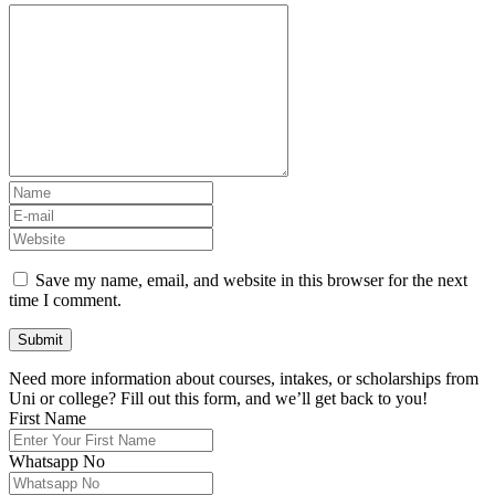
Save my name, email, and website in this browser for the next
time I comment.
Need more information about courses, intakes, or scholarships from
Uni or college? Fill out this form, and we’ll get back to you!
First Name
Whatsapp No