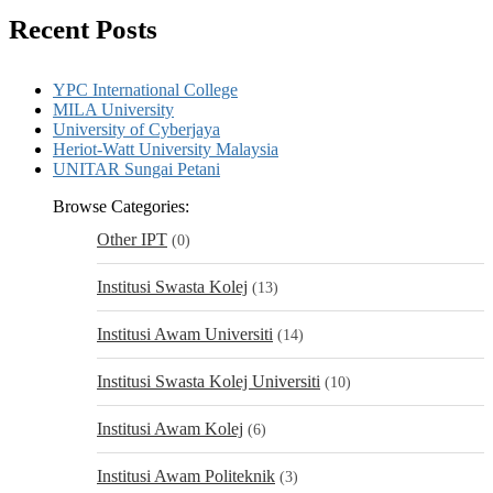
Recent Posts
YPC International College
MILA University
University of Cyberjaya
Heriot-Watt University Malaysia
UNITAR Sungai Petani
Browse Categories:
Other IPT
(0)
Institusi Swasta Kolej
(13)
Institusi Awam Universiti
(14)
Institusi Swasta Kolej Universiti
(10)
Institusi Awam Kolej
(6)
Institusi Awam Politeknik
(3)