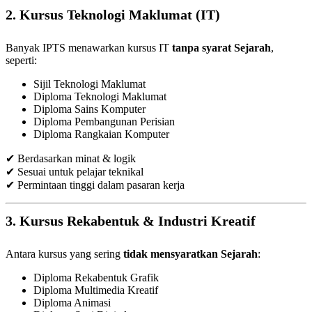
2. Kursus Teknologi Maklumat (IT)
Banyak IPTS menawarkan kursus IT
tanpa syarat Sejarah
,
seperti:
Sijil Teknologi Maklumat
Diploma Teknologi Maklumat
Diploma Sains Komputer
Diploma Pembangunan Perisian
Diploma Rangkaian Komputer
✔ Berdasarkan minat & logik
✔ Sesuai untuk pelajar teknikal
✔ Permintaan tinggi dalam pasaran kerja
3. Kursus Rekabentuk & Industri Kreatif
Antara kursus yang sering
tidak mensyaratkan Sejarah
:
Diploma Rekabentuk Grafik
Diploma Multimedia Kreatif
Diploma Animasi