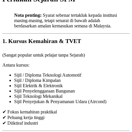
Nota penting:
Syarat sebenar tertakluk kepada institusi
masing-masing, tetapi senarai di bawah adalah
berdasarkan amalan kemasukan semasa di Malaysia.
1. Kursus Kemahiran & TVET
(Sangat popular untuk pelajar tanpa Sejarah)
Antara kursus:
Sijil / Diploma Teknologi Automotif
Sijil / Diploma Kimpalan
Sijil Elektrik & Elektronik
Sijil Penyelenggaraan Bangunan
Sijil Teknologi Mekanikal
Sijil Penyejukan & Penyamanan Udara (Aircond)
✔ Fokus kemahiran praktikal
✔ Peluang kerja tinggi
✔ Diiktiraf industri