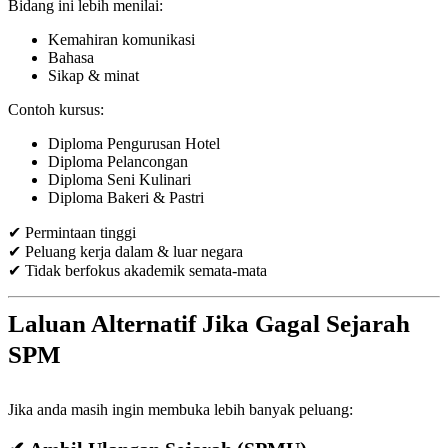
Bidang ini lebih menilai:
Kemahiran komunikasi
Bahasa
Sikap & minat
Contoh kursus:
Diploma Pengurusan Hotel
Diploma Pelancongan
Diploma Seni Kulinari
Diploma Bakeri & Pastri
✔ Permintaan tinggi
✔ Peluang kerja dalam & luar negara
✔ Tidak berfokus akademik semata-mata
Laluan Alternatif Jika Gagal Sejarah
SPM
Jika anda masih ingin membuka lebih banyak peluang: