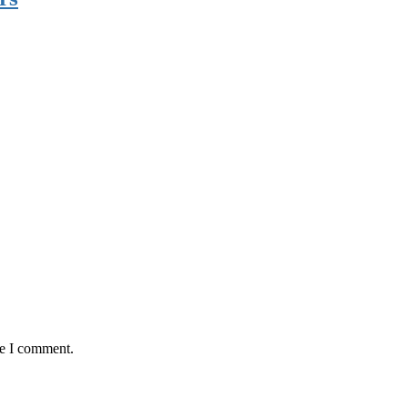
me I comment.