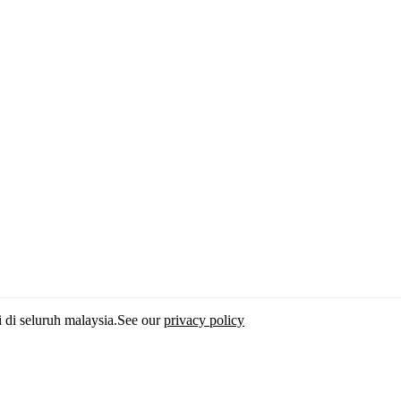
i di seluruh malaysia.See our
privacy policy