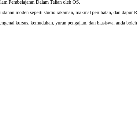
dalam Pembelajaran Dalam Talian oleh QS.
dahan moden seperti studio rakaman, makmal perubatan, dan dapur 
ngenai kursus, kemudahan, yuran pengajian, dan biasiswa, anda boleh 