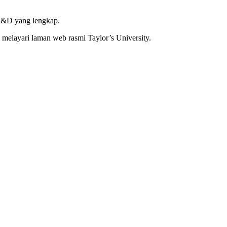
R&D yang lengkap.
melayari laman web rasmi Taylor’s University.