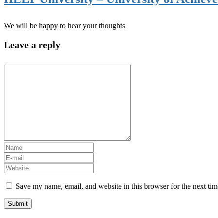
We will be happy to hear your thoughts
Leave a reply
Save my name, email, and website in this browser for the next ti