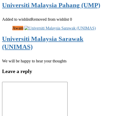
Universiti Malaysia Pahang (UMP)
Added to wishlist
Removed from wishlist
0
Awam
Universiti Malaysia Sarawak
(UNIMAS)
We will be happy to hear your thoughts
Leave a reply