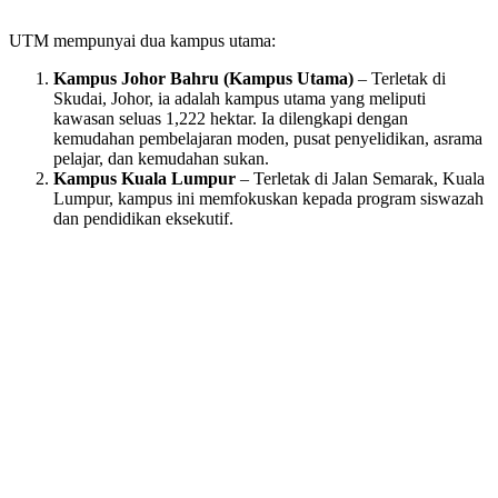
UTM mempunyai dua kampus utama:
Kampus Johor Bahru (Kampus Utama)
– Terletak di
Skudai, Johor, ia adalah kampus utama yang meliputi
kawasan seluas 1,222 hektar. Ia dilengkapi dengan
kemudahan pembelajaran moden, pusat penyelidikan, asrama
pelajar, dan kemudahan sukan.
Kampus Kuala Lumpur
– Terletak di Jalan Semarak, Kuala
Lumpur, kampus ini memfokuskan kepada program siswazah
dan pendidikan eksekutif.