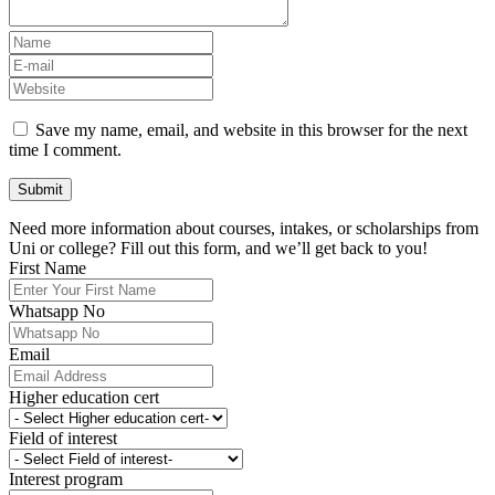
Save my name, email, and website in this browser for the next
time I comment.
Need more information about courses, intakes, or scholarships from
Uni or college? Fill out this form, and we’ll get back to you!
First Name
Whatsapp No
Email
Higher education cert
Field of interest
Interest program