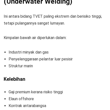
(Underwater Welding)
Ini antara bidang TVET paling ekstrem dan berisiko tinggi,
tetapi pulangannya sangat lumayan.
Kimpalan bawah air diperlukan dalam:
Industri minyak dan gas
Penyelenggaraan pelantar luar pesisir
Struktur marin
Kelebihan
Gaji premium kerana risiko tinggi
Elaun offshore
Kontrak antarabangsa