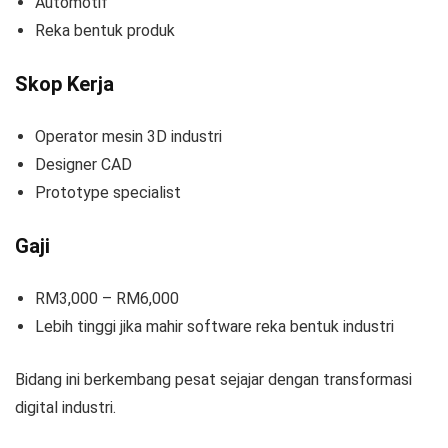
Automotif
Reka bentuk produk
Skop Kerja
Operator mesin 3D industri
Designer CAD
Prototype specialist
Gaji
RM3,000 – RM6,000
Lebih tinggi jika mahir software reka bentuk industri
Bidang ini berkembang pesat sejajar dengan transformasi
digital industri.