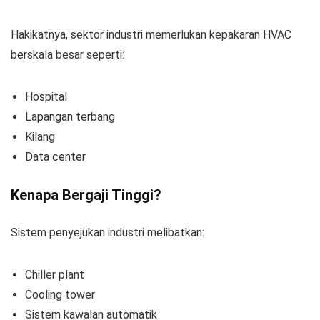
Hakikatnya, sektor industri memerlukan kepakaran HVAC
berskala besar seperti:
Hospital
Lapangan terbang
Kilang
Data center
Kenapa Bergaji Tinggi?
Sistem penyejukan industri melibatkan:
Chiller plant
Cooling tower
Sistem kawalan automatik