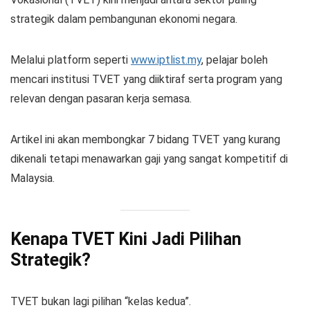
strategik dalam pembangunan ekonomi negara.
Melalui platform seperti
www.iptlist.my
, pelajar boleh
mencari institusi TVET yang diiktiraf serta program yang
relevan dengan pasaran kerja semasa.
Artikel ini akan membongkar 7 bidang TVET yang kurang
dikenali tetapi menawarkan gaji yang sangat kompetitif di
Malaysia.
Kenapa TVET Kini Jadi Pilihan
Strategik?
TVET bukan lagi pilihan “kelas kedua”.