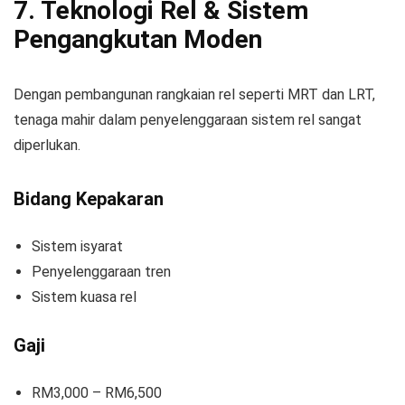
7. Teknologi Rel & Sistem
Pengangkutan Moden
Dengan pembangunan rangkaian rel seperti MRT dan LRT,
tenaga mahir dalam penyelenggaraan sistem rel sangat
diperlukan.
Bidang Kepakaran
Sistem isyarat
Penyelenggaraan tren
Sistem kuasa rel
Gaji
RM3,000 – RM6,500