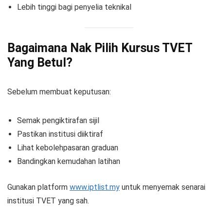
Lebih tinggi bagi penyelia teknikal
Bagaimana Nak Pilih Kursus TVET
Yang Betul?
Sebelum membuat keputusan:
Semak pengiktirafan sijil
Pastikan institusi diiktiraf
Lihat kebolehpasaran graduan
Bandingkan kemudahan latihan
Gunakan platform
www.iptlist.my
untuk menyemak senarai
institusi TVET yang sah.