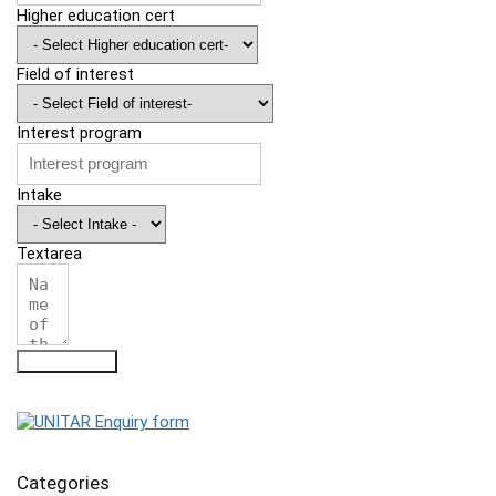
Higher education cert
Field of interest
Interest program
Intake
Textarea
Submit Form
Categories