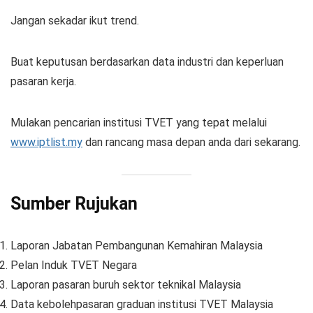
Jangan sekadar ikut trend.
Buat keputusan berdasarkan data industri dan keperluan
pasaran kerja.
Mulakan pencarian institusi TVET yang tepat melalui
www.iptlist.my
dan rancang masa depan anda dari sekarang.
Sumber Rujukan
Laporan Jabatan Pembangunan Kemahiran Malaysia
Pelan Induk TVET Negara
Laporan pasaran buruh sektor teknikal Malaysia
Data kebolehpasaran graduan institusi TVET Malaysia