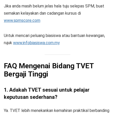
Jika anda masih belum jelas hala tuju selepas SPM, buat
semakan kelayakan dan cadangan kursus di
www.spmscore.com
Untuk mencari peluang biasiswa atau bantuan kewangan,
rujuk
www.infobiasiswa.com.my
FAQ Mengenai Bidang TVET
Bergaji Tinggi
1. Adakah TVET sesuai untuk pelajar
keputusan sederhana?
Ya. TVET lebih menekankan kemahiran praktikal berbanding