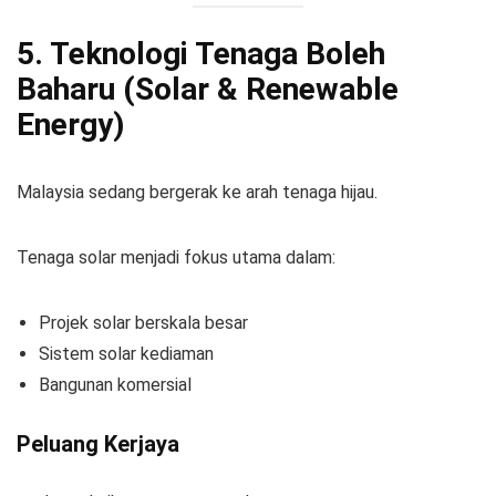
5. Teknologi Tenaga Boleh
Baharu (Solar & Renewable
Energy)
Malaysia sedang bergerak ke arah tenaga hijau.
Tenaga solar menjadi fokus utama dalam:
Projek solar berskala besar
Sistem solar kediaman
Bangunan komersial
Peluang Kerjaya