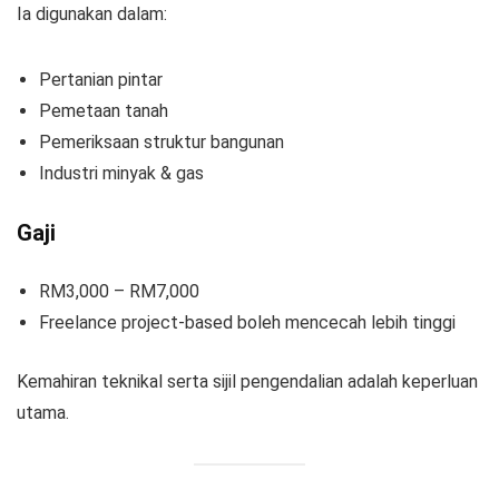
Ia digunakan dalam:
Pertanian pintar
Pemetaan tanah
Pemeriksaan struktur bangunan
Industri minyak & gas
Gaji
RM3,000 – RM7,000
Freelance project-based boleh mencecah lebih tinggi
Kemahiran teknikal serta sijil pengendalian adalah keperluan
utama.