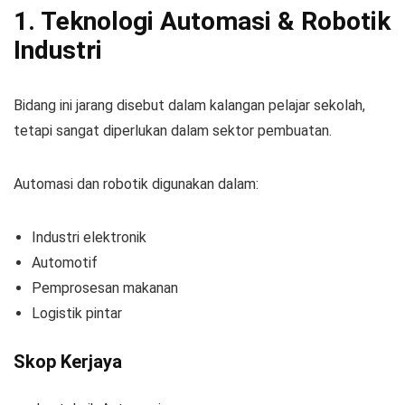
1. Teknologi Automasi & Robotik
Industri
Bidang ini jarang disebut dalam kalangan pelajar sekolah,
tetapi sangat diperlukan dalam sektor pembuatan.
Automasi dan robotik digunakan dalam:
Industri elektronik
Automotif
Pemprosesan makanan
Logistik pintar
Skop Kerjaya