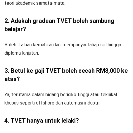
teori akademik semata-mata.
2. Adakah graduan TVET boleh sambung
belajar?
Boleh. Laluan kemahiran kini mempunyai tahap sijil hingga
diploma lanjutan.
3. Betul ke gaji TVET boleh cecah RM8,000 ke
atas?
Ya, terutama dalam bidang berisiko tinggi atau teknikal
khusus seperti offshore dan automasi industri.
4. TVET hanya untuk lelaki?