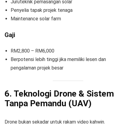
Juruteknik pemasangan solar
Penyelia tapak projek tenaga
Maintenance solar farm
Gaji
RM2,800 – RM6,000
Berpotensi lebih tinggi jika memiliki lesen dan
pengalaman projek besar
6. Teknologi Drone & Sistem
Tanpa Pemandu (UAV)
Drone bukan sekadar untuk rakam video kahwin.