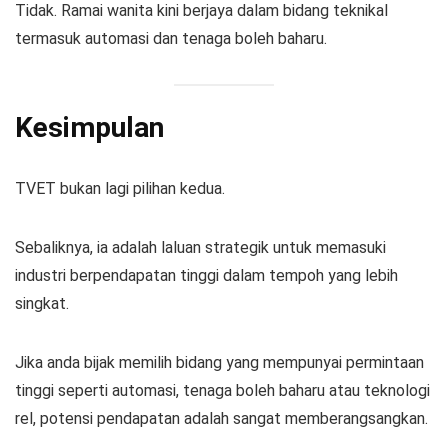
Tidak. Ramai wanita kini berjaya dalam bidang teknikal
termasuk automasi dan tenaga boleh baharu.
Kesimpulan
TVET bukan lagi pilihan kedua.
Sebaliknya, ia adalah laluan strategik untuk memasuki
industri berpendapatan tinggi dalam tempoh yang lebih
singkat.
Jika anda bijak memilih bidang yang mempunyai permintaan
tinggi seperti automasi, tenaga boleh baharu atau teknologi
rel, potensi pendapatan adalah sangat memberangsangkan.