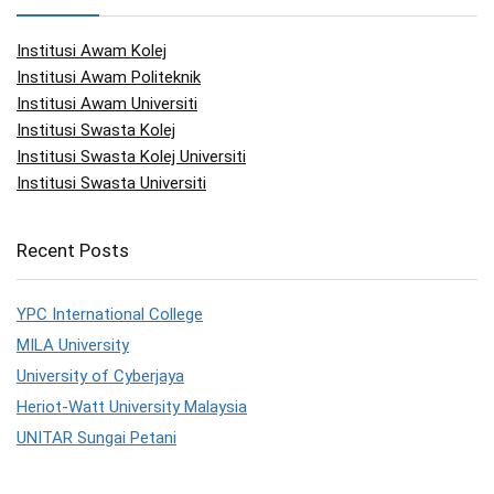
Institusi Awam Kolej
Institusi Awam Politeknik
Institusi Awam Universiti
Institusi Swasta Kolej
Institusi Swasta Kolej Universiti
Institusi Swasta Universiti
Recent Posts
YPC International College
MILA University
University of Cyberjaya
Heriot-Watt University Malaysia
UNITAR Sungai Petani