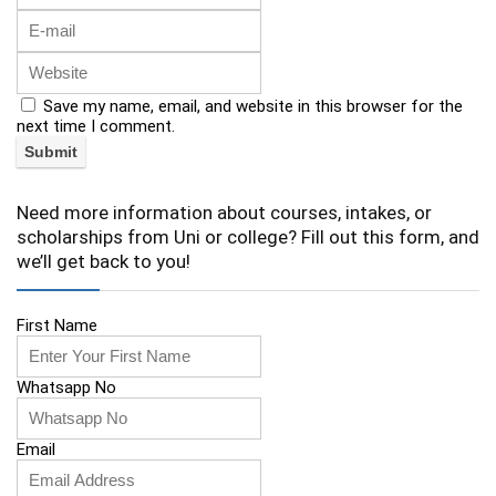
Save my name, email, and website in this browser for the
next time I comment.
Need more information about courses, intakes, or
scholarships from Uni or college? Fill out this form, and
we’ll get back to you!
First Name
Whatsapp No
Email