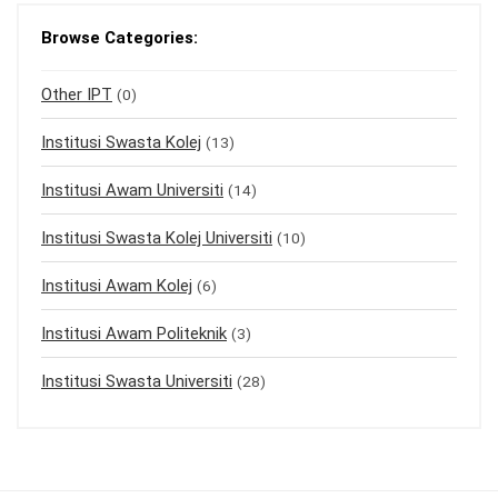
Browse Categories:
Other IPT
(0)
Institusi Swasta Kolej
(13)
Institusi Awam Universiti
(14)
Institusi Swasta Kolej Universiti
(10)
Institusi Awam Kolej
(6)
Institusi Awam Politeknik
(3)
Institusi Swasta Universiti
(28)