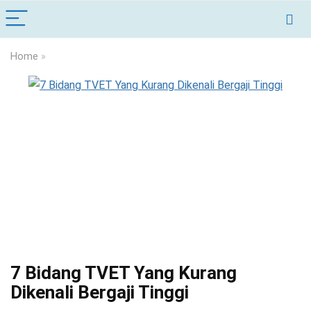
Home
»
7 Bidang TVET Yang Kurang
Dikenali Bergaji Tinggi