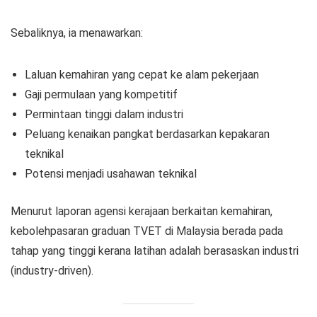
Sebaliknya, ia menawarkan:
Laluan kemahiran yang cepat ke alam pekerjaan
Gaji permulaan yang kompetitif
Permintaan tinggi dalam industri
Peluang kenaikan pangkat berdasarkan kepakaran
teknikal
Potensi menjadi usahawan teknikal
Menurut laporan agensi kerajaan berkaitan kemahiran,
kebolehpasaran graduan TVET di Malaysia berada pada
tahap yang tinggi kerana latihan adalah berasaskan industri
(industry-driven).