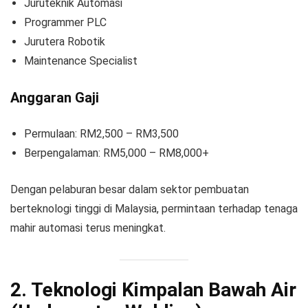
Juruteknik Automasi
Programmer PLC
Jurutera Robotik
Maintenance Specialist
Anggaran Gaji
Permulaan: RM2,500 – RM3,500
Berpengalaman: RM5,000 – RM8,000+
Dengan pelaburan besar dalam sektor pembuatan
berteknologi tinggi di Malaysia, permintaan terhadap tenaga
mahir automasi terus meningkat.
2. Teknologi Kimpalan Bawah Air