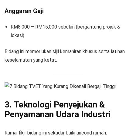
Anggaran Gaji
RM8,000 – RM15,000 sebulan (bergantung projek &
lokasi)
Bidang ini memerlukan sijil kemahiran khusus serta latihan
keselamatan yang ketat.
3. Teknologi Penyejukan &
Penyamanan Udara Industri
Ramai fikir bidang ini sekadar baiki aircond rumah.