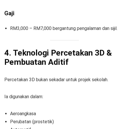
Gaji
RM3,000 – RM7,000 bergantung pengalaman dan sijil.
4. Teknologi Percetakan 3D &
Pembuatan Aditif
Percetakan 3D bukan sekadar untuk projek sekolah.
Ia digunakan dalam:
Aeroangkasa
Perubatan (prostetik)