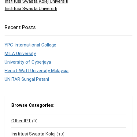
Institusi Swasta Kolej Universiti
Institusi Swasta Universiti
Recent Posts
YPC International College
MILA University
University of Cyberjaya
Heriot-Watt University Malaysia
UNITAR Sungai Petani
Browse Categories:
Other IPT
(0)
Institusi Swasta Kolej
(13)