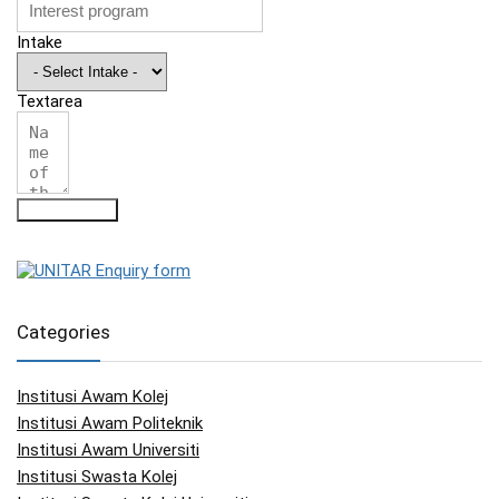
Intake
Textarea
Submit Form
Categories
Institusi Awam Kolej
Institusi Awam Politeknik
Institusi Awam Universiti
Institusi Swasta Kolej