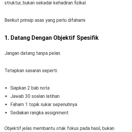
struktur, bukan sekadar kehadiran fizikal.
Berikut prinsip asas yang perlu difahami:
1. Datang Dengan Objektif Spesifik
Jangan datang tanpa pelan.
Tetapkan sasaran seperti:
Siapkan 2 bab nota
Jawab 30 soalan latihan
Faham 1 topik sukar sepenuhnya
Sediakan rangka assignment
Objektif jelas membantu otak fokus pada hasil, bukan