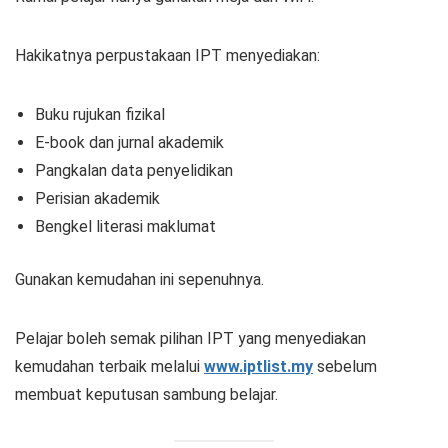
Hakikatnya perpustakaan IPT menyediakan:
Buku rujukan fizikal
E-book dan jurnal akademik
Pangkalan data penyelidikan
Perisian akademik
Bengkel literasi maklumat
Gunakan kemudahan ini sepenuhnya.
Pelajar boleh semak pilihan IPT yang menyediakan
kemudahan terbaik melalui
www.iptlist.my
sebelum
membuat keputusan sambung belajar.