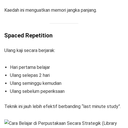
Kaedah ini menguatkan memori jangka panjang.
Spaced Repetition
Ulang kaji secara berjarak:
Hari pertama belajar
Ulang selepas 2 hari
Ulang seminggu kemudian
Ulang sebelum peperiksaan
Teknik ini jauh lebih efektif berbanding “last minute study”.