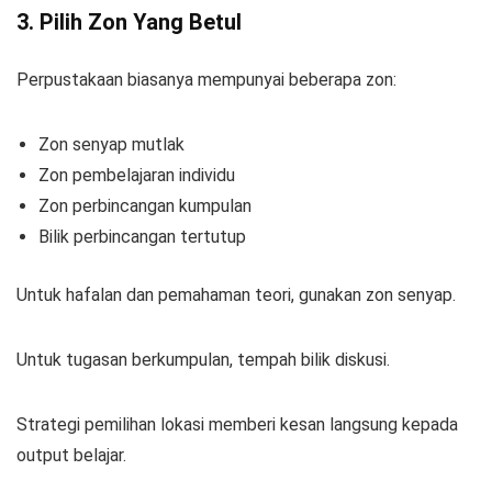
3. Pilih Zon Yang Betul
Perpustakaan biasanya mempunyai beberapa zon:
Zon senyap mutlak
Zon pembelajaran individu
Zon perbincangan kumpulan
Bilik perbincangan tertutup
Untuk hafalan dan pemahaman teori, gunakan zon senyap.
Untuk tugasan berkumpulan, tempah bilik diskusi.
Strategi pemilihan lokasi memberi kesan langsung kepada
output belajar.