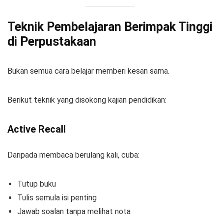
Teknik Pembelajaran Berimpak Tinggi
di Perpustakaan
Bukan semua cara belajar memberi kesan sama.
Berikut teknik yang disokong kajian pendidikan:
Active Recall
Daripada membaca berulang kali, cuba:
Tutup buku
Tulis semula isi penting
Jawab soalan tanpa melihat nota