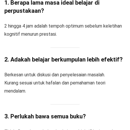
1. Berapa lama masa ideal belajar di
perpustakaan?
2 hingga 4 jam adalah tempoh optimum sebelum keletihan
kognitif menurun prestasi.
2. Adakah belajar berkumpulan lebih efektif?
Berkesan untuk diskusi dan penyelesaian masalah.
Kurang sesuai untuk hafalan dan pemahaman teori
mendalam.
3. Perlukah bawa semua buku?