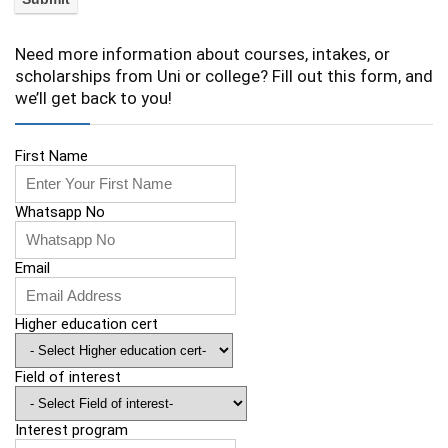
Need more information about courses, intakes, or
scholarships from Uni or college? Fill out this form, and
we’ll get back to you!
First Name
Whatsapp No
Email
Higher education cert
Field of interest
Interest program