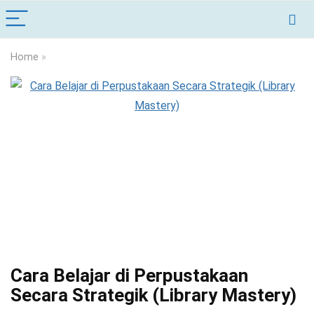
Home
»
Cara Belajar di Perpustakaan
Secara Strategik (Library Mastery)