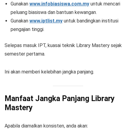
Gunakan
www.infobiasiswa.com.my
untuk mencari
peluang biasiswa dan bantuan kewangan.
Gunakan
www.iptlist.my
untuk bandingkan institusi
pengajian tinggi.
Selepas masuk IPT, kuasai teknik Library Mastery sejak
semester pertama.
Ini akan memberi kelebihan jangka panjang.
Manfaat Jangka Panjang Library
Mastery
Apabila diamalkan konsisten, anda akan: