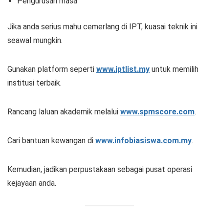
Pengurusan masa
Jika anda serius mahu cemerlang di IPT, kuasai teknik ini
seawal mungkin.
Gunakan platform seperti
www.iptlist.my
untuk memilih
institusi terbaik.
Rancang laluan akademik melalui
www.spmscore.com
.
Cari bantuan kewangan di
www.infobiasiswa.com.my
.
Kemudian, jadikan perpustakaan sebagai pusat operasi
kejayaan anda.