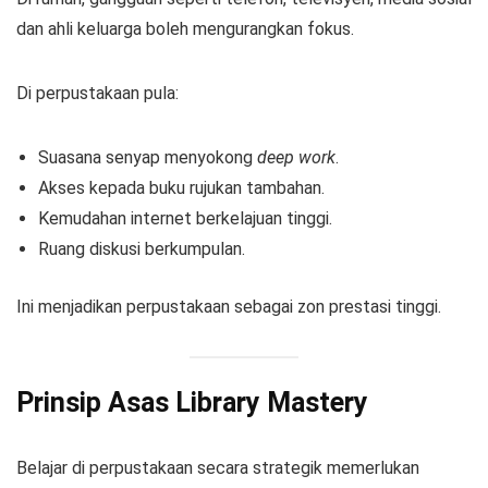
dan ahli keluarga boleh mengurangkan fokus.
Di perpustakaan pula:
Suasana senyap menyokong
deep work
.
Akses kepada buku rujukan tambahan.
Kemudahan internet berkelajuan tinggi.
Ruang diskusi berkumpulan.
Ini menjadikan perpustakaan sebagai zon prestasi tinggi.
Prinsip Asas Library Mastery
Belajar di perpustakaan secara strategik memerlukan