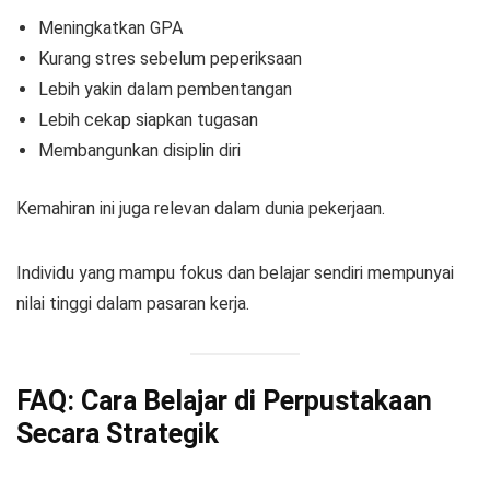
Meningkatkan GPA
Kurang stres sebelum peperiksaan
Lebih yakin dalam pembentangan
Lebih cekap siapkan tugasan
Membangunkan disiplin diri
Kemahiran ini juga relevan dalam dunia pekerjaan.
Individu yang mampu fokus dan belajar sendiri mempunyai
nilai tinggi dalam pasaran kerja.
FAQ: Cara Belajar di Perpustakaan
Secara Strategik