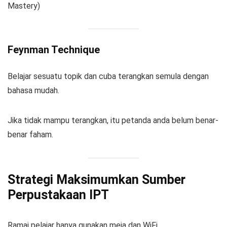
Feynman Technique
Belajar sesuatu topik dan cuba terangkan semula dengan
bahasa mudah.
Jika tidak mampu terangkan, itu petanda anda belum benar-
benar faham.
Strategi Maksimumkan Sumber
Perpustakaan IPT
Ramai pelajar hanya gunakan meja dan WiFi.