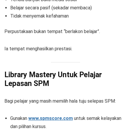
Belajar secara pasif (sekadar membaca)
Tidak menyemak kefahaman
Perpustakaan bukan tempat “berlakon belajar”.
Ia tempat menghasilkan prestasi.
Library Mastery Untuk Pelajar
Lepasan SPM
Bagi pelajar yang masih memilih hala tuju selepas SPM:
Gunakan
www.spmscore.com
untuk semak kelayakan
dan pilihan kursus.