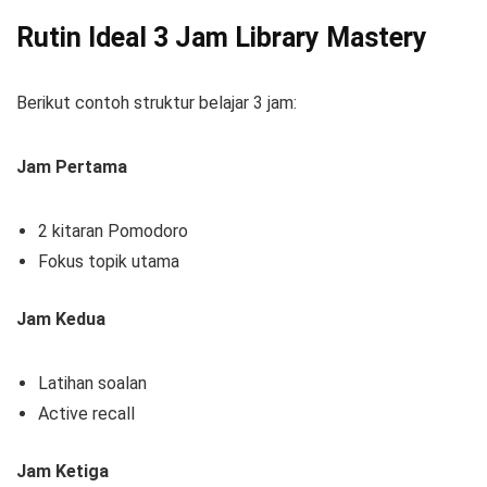
Rutin Ideal 3 Jam Library Mastery
Berikut contoh struktur belajar 3 jam:
Jam Pertama
2 kitaran Pomodoro
Fokus topik utama
Jam Kedua
Latihan soalan
Active recall
Jam Ketiga