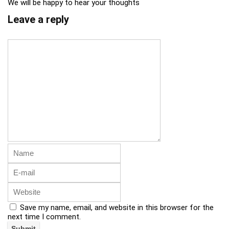
We will be happy to hear your thoughts
Leave a reply
Save my name, email, and website in this browser for the
next time I comment.