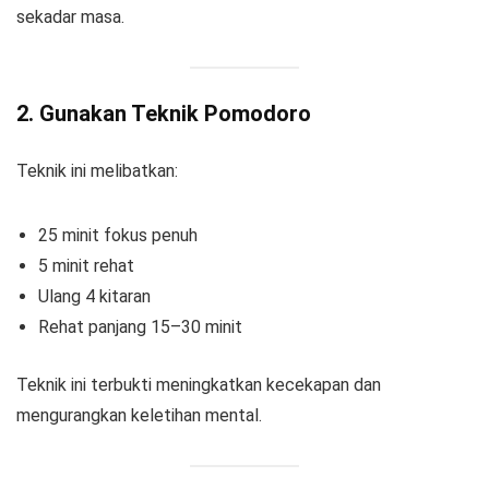
sekadar masa.
2. Gunakan Teknik Pomodoro
Teknik ini melibatkan:
25 minit fokus penuh
5 minit rehat
Ulang 4 kitaran
Rehat panjang 15–30 minit
Teknik ini terbukti meningkatkan kecekapan dan
mengurangkan keletihan mental.