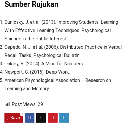
Sumber Rujukan
Dunlosky, J. et al. (2013). Improving Students’ Learning
With Effective Learning Techniques. Psychological
Science in the Public Interest.
Cepeda, N. J. et al. (2006). Distributed Practice in Verbal
Recall Tasks. Psychological Bulletin.
Oakley, B. (2014). A Mind for Numbers.
Newport, C. (2016). Deep Work.
American Psychological Association – Research on
Learning and Memory.
Post Views:
29
0
Save