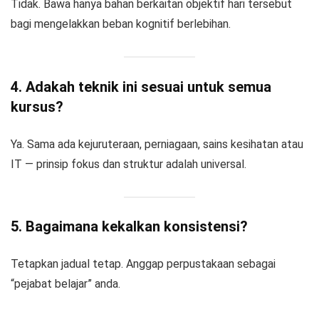
Tidak. Bawa hanya bahan berkaitan objektif hari tersebut
bagi mengelakkan beban kognitif berlebihan.
4. Adakah teknik ini sesuai untuk semua
kursus?
Ya. Sama ada kejuruteraan, perniagaan, sains kesihatan atau
IT — prinsip fokus dan struktur adalah universal.
5. Bagaimana kekalkan konsistensi?
Tetapkan jadual tetap. Anggap perpustakaan sebagai
“pejabat belajar” anda.