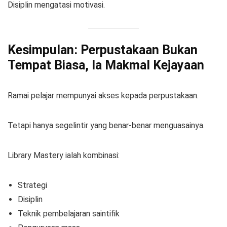
Disiplin mengatasi motivasi.
Kesimpulan: Perpustakaan Bukan
Tempat Biasa, Ia Makmal Kejayaan
Ramai pelajar mempunyai akses kepada perpustakaan.
Tetapi hanya segelintir yang benar-benar menguasainya.
Library Mastery ialah kombinasi:
Strategi
Disiplin
Teknik pembelajaran saintifik