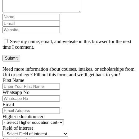
Save my name, email, and website in this browser for the next
time I comment.
Need more information about courses, intakes, or scholarships from
Uni or college? Fill out this form, and we’ll get back to you!
First Name
Whatsapp No
Email
Higher education cert
Field of interest