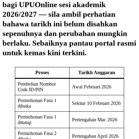
bagi ‎UPUOnline sesi akademik
2026/2027 — sila ambil perhatian
bahawa tarikh ini
belum disahkan
sepenuhnya
dan perubahan mungkin
berlaku. Sebaiknya pantau portal rasmi
untuk kemas kini terkini.
Proses
Tarikh Anggaran
Pembelian Nombor
Awal Februari 2026
Unik ID/PIN
Permohonan Fasa 1
Sekitar 10 Februari 2026
dibuka
Permohonan Fasa 1
Pertengahan Mac 2026
ditutup
Permohonan Fasa 2
Pertengahan April 2026
dibuka