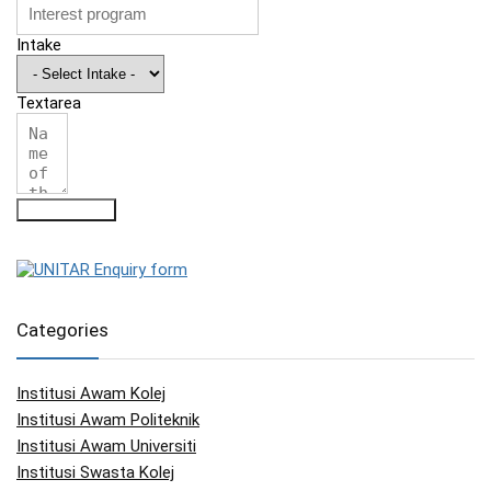
Intake
Textarea
Submit Form
Categories
Institusi Awam Kolej
Institusi Awam Politeknik
Institusi Awam Universiti
Institusi Swasta Kolej