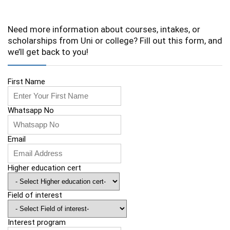
Need more information about courses, intakes, or
scholarships from Uni or college? Fill out this form, and
we’ll get back to you!
First Name
Whatsapp No
Email
Higher education cert
Field of interest
Interest program