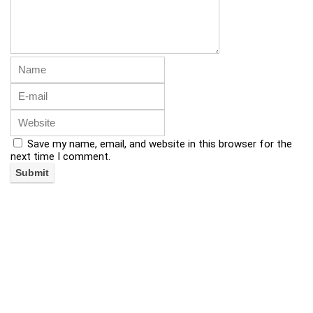
Save my name, email, and website in this browser for the
next time I comment.