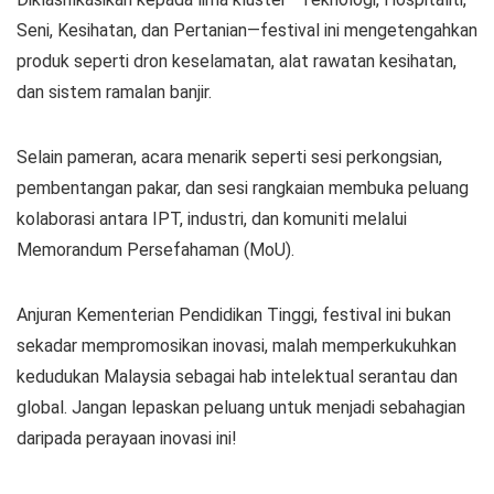
Seni, Kesihatan, dan Pertanian—festival ini mengetengahkan
produk seperti dron keselamatan, alat rawatan kesihatan,
dan sistem ramalan banjir.
Selain pameran, acara menarik seperti sesi perkongsian,
pembentangan pakar, dan sesi rangkaian membuka peluang
kolaborasi antara IPT, industri, dan komuniti melalui
Memorandum Persefahaman (MoU).
Anjuran Kementerian Pendidikan Tinggi, festival ini bukan
sekadar mempromosikan inovasi, malah memperkukuhkan
kedudukan Malaysia sebagai hab intelektual serantau dan
global. Jangan lepaskan peluang untuk menjadi sebahagian
daripada perayaan inovasi ini!