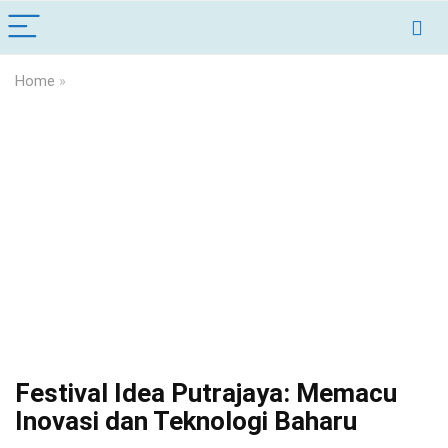
Home
»
Festival Idea Putrajaya: Memacu
Inovasi dan Teknologi Baharu