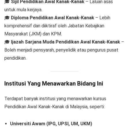
🎓
Sijil Pendidikan Awal Kanak-Kanak
– Laluan asas
untuk mula kerjaya.
🎓
Diploma Pendidikan Awal Kanak-Kanak
– Lebih
komprehensif dan diiktiraf oleh Jabatan Kebajikan
Masyarakat (JKM) dan KPM.
🎓
Ijazah Sarjana Muda Pendidikan Awal Kanak-Kanak
–
Boleh menjadi pensyarah, penyelidik atau pengurus pusat
pendidikan.
Institusi Yang Menawarkan Bidang Ini
Terdapat banyak institusi yang menawarkan kursus
Pendidikan Awal Kanak-Kanak di Malaysia, seperti:
Universiti Awam (IPG, UPSI, UM, UKM)