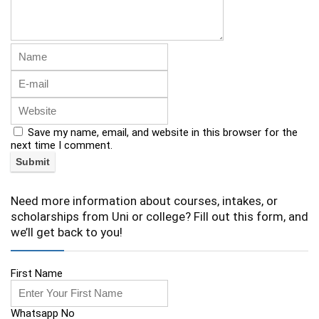
Save my name, email, and website in this browser for the
next time I comment.
Need more information about courses, intakes, or
scholarships from Uni or college? Fill out this form, and
we’ll get back to you!
First Name
Whatsapp No