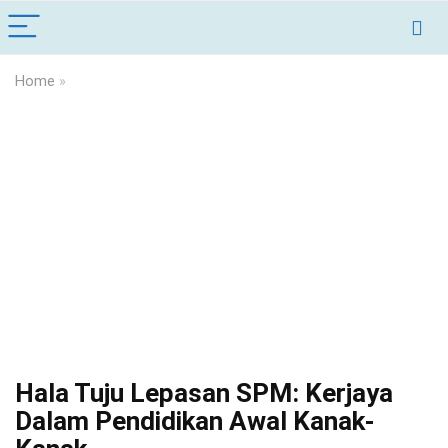
Home
»
Hala Tuju Lepasan SPM: Kerjaya
Dalam Pendidikan Awal Kanak-