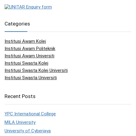
Categories
Institusi Awam Kolej
Institusi Awam Politeknik
Institusi Awam Universiti
Institusi Swasta Kolej
Institusi Swasta Kolej Universiti
Institusi Swasta Universiti
Recent Posts
YPC International College
MILA University
University of Cyberjaya