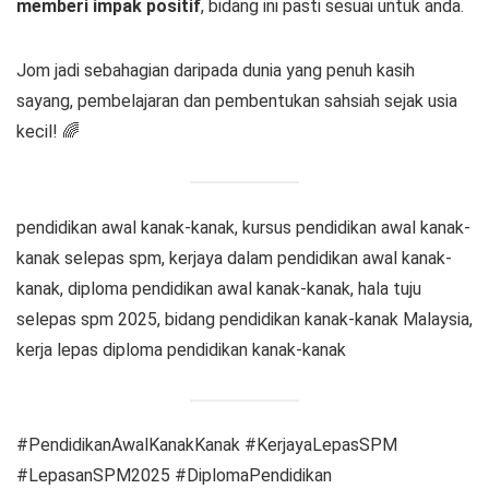
memberi impak positif
, bidang ini pasti sesuai untuk anda.
Jom jadi sebahagian daripada dunia yang penuh kasih
sayang, pembelajaran dan pembentukan sahsiah sejak usia
kecil! 🌈
pendidikan awal kanak-kanak, kursus pendidikan awal kanak-
kanak selepas spm, kerjaya dalam pendidikan awal kanak-
kanak, diploma pendidikan awal kanak-kanak, hala tuju
selepas spm 2025, bidang pendidikan kanak-kanak Malaysia,
kerja lepas diploma pendidikan kanak-kanak
#PendidikanAwalKanakKanak #KerjayaLepasSPM
#LepasanSPM2025 #DiplomaPendidikan