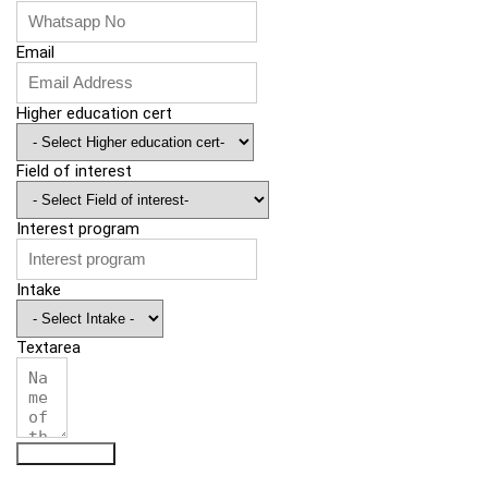
Email
Higher education cert
Field of interest
Interest program
Intake
Textarea
Submit Form