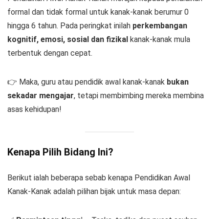
formal dan tidak formal untuk kanak-kanak berumur 0
hingga 6 tahun. Pada peringkat inilah
perkembangan
kognitif, emosi, sosial dan fizikal
kanak-kanak mula
terbentuk dengan cepat.
👉 Maka, guru atau pendidik awal kanak-kanak
bukan
sekadar mengajar
, tetapi membimbing mereka membina
asas kehidupan!
Kenapa Pilih Bidang Ini?
Berikut ialah beberapa sebab kenapa Pendidikan Awal
Kanak-Kanak adalah pilihan bijak untuk masa depan: