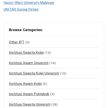
Heriot-Watt University Malaysia
UNITAR Sungai Petani
Browse Categories:
Other IPT
(0)
Institusi Swasta Kolej
(13)
Institusi Awam Universiti
(14)
Institusi Swasta Kolej Universiti
(10)
Institusi Awam Kolej
(6)
Institusi Awam Politeknik
(3)
Institusi Swasta Universiti
(28)