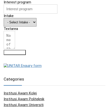
Interest program
Intake
Textarea
Submit Form
Categories
Institusi Awam Kolej
Institusi Awam Politeknik
Institusi Awam Universiti