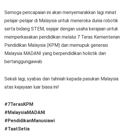
Semoga pencapaian ini akan menyemarakkan lagi minat
pelajar-pelajar di Malaysia untuk meneroka dunia robotik
serta bidang STEM, sejajar dengan usaha kerajaan untuk
memperkasakan pendidikan melalui 7 Teras Kementerian
Pendidikan Malaysia (KPM) dan memupuk generasi
Malaysia MADANI yang berpendidikan holistik dan
bertanggungjawab.
Sekali lagi, syabas dan tahniah kepada pasukan Malaysia
atas kejayaan luar biasa ini!
#7TerasKPM
#MalaysiaMADANI
#PendidikanManusiawi
#TaatSetia