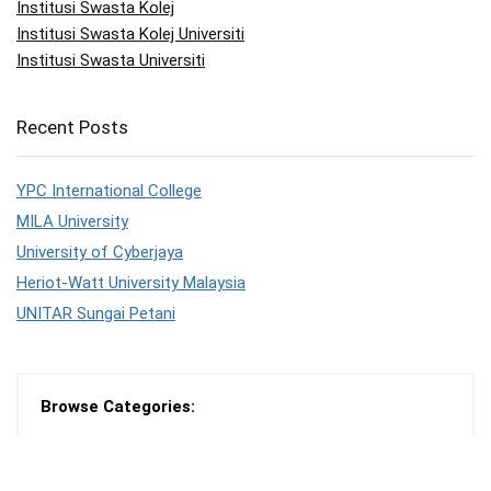
Institusi Swasta Kolej
Institusi Swasta Kolej Universiti
Institusi Swasta Universiti
Recent Posts
YPC International College
MILA University
University of Cyberjaya
Heriot-Watt University Malaysia
UNITAR Sungai Petani
Browse Categories:
Other IPT
(0)