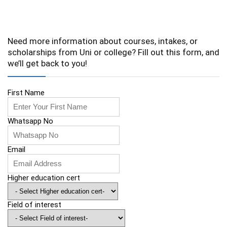
Need more information about courses, intakes, or
scholarships from Uni or college? Fill out this form, and
we’ll get back to you!
First Name
Whatsapp No
Email
Higher education cert
Field of interest