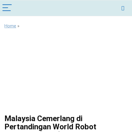
Home
»
Malaysia Cemerlang di
Pertandingan World Robot