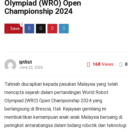
Olympiad (WRO) Open
Championship 2024
0
Save
iptlist
168
Views
0
June 22, 2026
Tahniah diucapkan kepada pasukan Malaysia yang telah
mencipta sejarah dalam pertandingan World Robot
Olympiad (WRO) Open Championship 2024 yang
berlangsung di Brescia, Itali. Kejayaan gemilang ini
membuktikan kemampuan anak-anak Malaysia bersaing di
peringkat antarabangsa dalam bidang robotik dan teknologi.