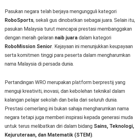
Pasukan negara telah berjaya mengungguli kategori
RoboSports
, sekali gus dinobatkan sebagai juara. Selain itu,
pasukan Malaysia turut mencapai prestasi membanggakan
dengan meraih gelaran
naib juara
dalam kategori
RoboMission Senior
. Kejayaan ini menunjukkan keupayaan
serta komitmen tinggi para peserta dalam mengharumkan
nama Malaysia di persada dunia.
Pertandingan WRO merupakan platform berprestij yang
menguji kreativiti, inovasi, dan kebolehan teknikal dalam
kalangan pelajar sekolah dan belia dari seluruh dunia.
Prestasi cemerlang ini bukan sahaja mengharumkan nama
negara tetapi juga memberi inspirasi kepada generasi muda
untuk terus melibatkan diri dalam bidang
Sains, Teknologi,
Kejuruteraan, dan Matematik (STEM)
.