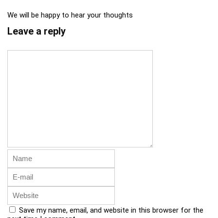
We will be happy to hear your thoughts
Leave a reply
Save my name, email, and website in this browser for the