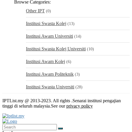
Browse Categories:
Other IPT
(0)
Institusi Swasta Kolej
(13)
Institusi Awam Universiti
(14)
Institusi Swasta Kolej Universiti
(10)
Institusi Awam Kolej
(6)
Institusi Awam Politeknik
(3)
Institusi Swasta Universiti
(28)
IPTList.my @ 2013-2023. All rights .Senarai institusi pengajian
tinggi di seluruh malaysia.See our
privacy policy