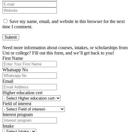
Save my name, email, and website in this browser for the next
time I comment.
Need more information about courses, intakes, or scholarships from
Uni or college? Fill out this form, and we’ll get back to you!
First Name
Whatsapp No
Email
Higher education cert
Field of interest
Interest program
Intake