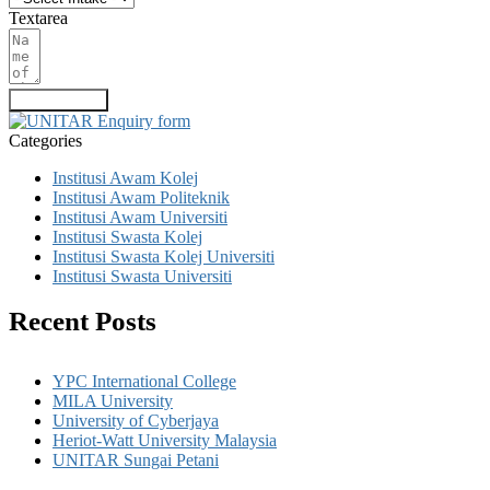
Textarea
Submit Form
Categories
Institusi Awam Kolej
Institusi Awam Politeknik
Institusi Awam Universiti
Institusi Swasta Kolej
Institusi Swasta Kolej Universiti
Institusi Swasta Universiti
Recent Posts
YPC International College
MILA University
University of Cyberjaya
Heriot-Watt University Malaysia
UNITAR Sungai Petani