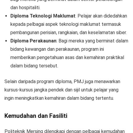
dan hospitaliti.
Diploma Teknologi Maklumat
: Pelajar akan didedahkan
kepada pelbagai aspek teknologi maklumat termasuk
pembangunan perisian, rangkaian, dan keselamatan siber.
Diploma Perakaunan
: Bagi mereka yang berminat dalam
bidang kewangan dan perakaunan, program ini
memberikan pengetahuan asas dan kemahiran praktikal
dalam bidang tersebut.
Selain daripada program diploma, PMJ juga menawarkan
kursus-kursus jangka pendek dan sijil untuk pelajar yang
ingin meningkatkan kemahiran dalam bidang tertentu.
Kemudahan dan Fasiliti
Politeknik Mersing dilengkapi dengan pelbagai kemudahan