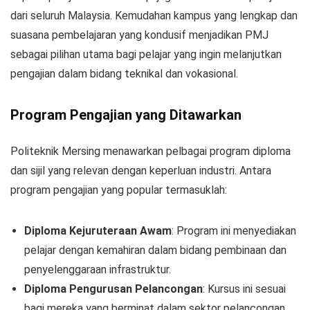
dari seluruh Malaysia. Kemudahan kampus yang lengkap dan
suasana pembelajaran yang kondusif menjadikan PMJ
sebagai pilihan utama bagi pelajar yang ingin melanjutkan
pengajian dalam bidang teknikal dan vokasional.
Program Pengajian yang Ditawarkan
Politeknik Mersing menawarkan pelbagai program diploma
dan sijil yang relevan dengan keperluan industri. Antara
program pengajian yang popular termasuklah:
Diploma Kejuruteraan Awam
: Program ini menyediakan
pelajar dengan kemahiran dalam bidang pembinaan dan
penyelenggaraan infrastruktur.
Diploma Pengurusan Pelancongan
: Kursus ini sesuai
bagi mereka yang berminat dalam sektor pelancongan