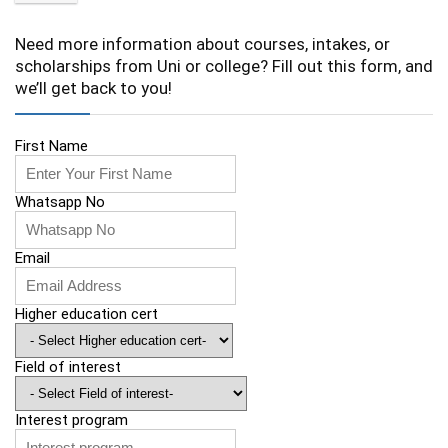
Need more information about courses, intakes, or
scholarships from Uni or college? Fill out this form, and
we’ll get back to you!
First Name
Whatsapp No
Email
Higher education cert
Field of interest
Interest program