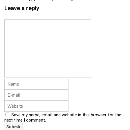
Leave a reply
Save my name, email, and website in this browser for the
next time I comment.