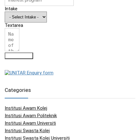
Intake
Textarea
Submit Form
Categories
Institusi Awam Kolej
Institusi Awam Politeknik
Institusi Awam Universiti
Institusi Swasta Kolej
Institusi Swasta Kolej Universiti