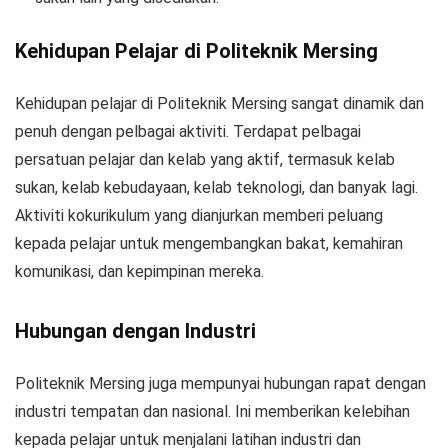
Kehidupan Pelajar di Politeknik Mersing
Kehidupan pelajar di Politeknik Mersing sangat dinamik dan
penuh dengan pelbagai aktiviti. Terdapat pelbagai
persatuan pelajar dan kelab yang aktif, termasuk kelab
sukan, kelab kebudayaan, kelab teknologi, dan banyak lagi.
Aktiviti kokurikulum yang dianjurkan memberi peluang
kepada pelajar untuk mengembangkan bakat, kemahiran
komunikasi, dan kepimpinan mereka.
Hubungan dengan Industri
Politeknik Mersing juga mempunyai hubungan rapat dengan
industri tempatan dan nasional. Ini memberikan kelebihan
kepada pelajar untuk menjalani latihan industri dan