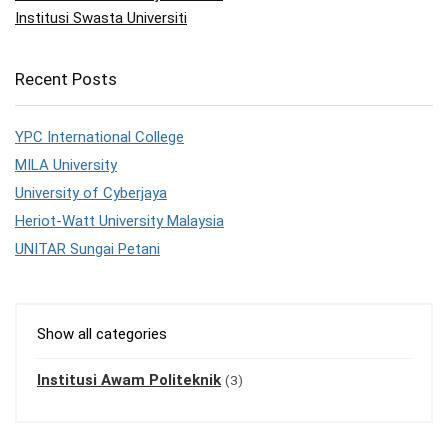
Institusi Swasta Universiti
Recent Posts
YPC International College
MILA University
University of Cyberjaya
Heriot-Watt University Malaysia
UNITAR Sungai Petani
Show all categories
Institusi Awam Politeknik
(3)