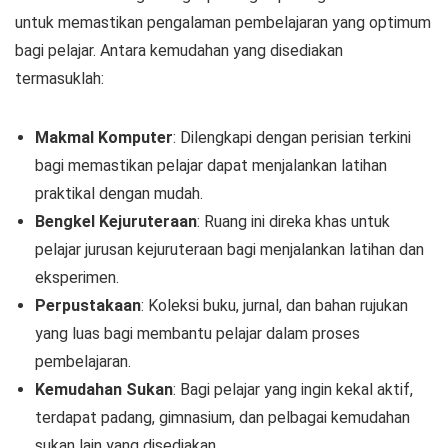
untuk memastikan pengalaman pembelajaran yang optimum
bagi pelajar. Antara kemudahan yang disediakan
termasuklah:
Makmal Komputer
: Dilengkapi dengan perisian terkini
bagi memastikan pelajar dapat menjalankan latihan
praktikal dengan mudah.
Bengkel Kejuruteraan
: Ruang ini direka khas untuk
pelajar jurusan kejuruteraan bagi menjalankan latihan dan
eksperimen.
Perpustakaan
: Koleksi buku, jurnal, dan bahan rujukan
yang luas bagi membantu pelajar dalam proses
pembelajaran.
Kemudahan Sukan
: Bagi pelajar yang ingin kekal aktif,
terdapat padang, gimnasium, dan pelbagai kemudahan
sukan lain yang disediakan.