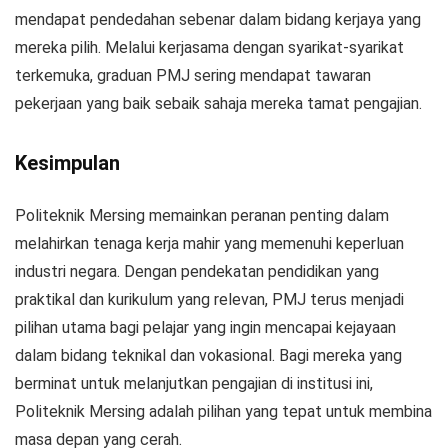
mendapat pendedahan sebenar dalam bidang kerjaya yang
mereka pilih. Melalui kerjasama dengan syarikat-syarikat
terkemuka, graduan PMJ sering mendapat tawaran
pekerjaan yang baik sebaik sahaja mereka tamat pengajian.
Kesimpulan
Politeknik Mersing memainkan peranan penting dalam
melahirkan tenaga kerja mahir yang memenuhi keperluan
industri negara. Dengan pendekatan pendidikan yang
praktikal dan kurikulum yang relevan, PMJ terus menjadi
pilihan utama bagi pelajar yang ingin mencapai kejayaan
dalam bidang teknikal dan vokasional. Bagi mereka yang
berminat untuk melanjutkan pengajian di institusi ini,
Politeknik Mersing adalah pilihan yang tepat untuk membina
masa depan yang cerah.