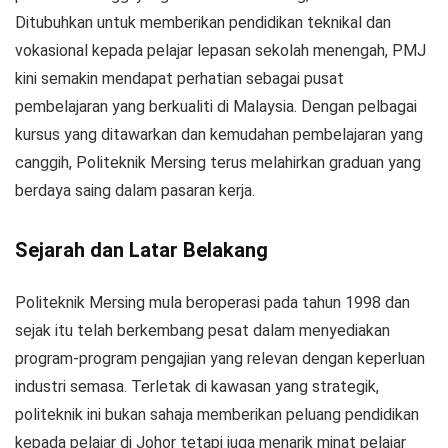
Ditubuhkan untuk memberikan pendidikan teknikal dan
vokasional kepada pelajar lepasan sekolah menengah, PMJ
kini semakin mendapat perhatian sebagai pusat
pembelajaran yang berkualiti di Malaysia. Dengan pelbagai
kursus yang ditawarkan dan kemudahan pembelajaran yang
canggih, Politeknik Mersing terus melahirkan graduan yang
berdaya saing dalam pasaran kerja.
Sejarah dan Latar Belakang
Politeknik Mersing mula beroperasi pada tahun 1998 dan
sejak itu telah berkembang pesat dalam menyediakan
program-program pengajian yang relevan dengan keperluan
industri semasa. Terletak di kawasan yang strategik,
politeknik ini bukan sahaja memberikan peluang pendidikan
kepada pelajar di Johor tetapi juga menarik minat pelajar