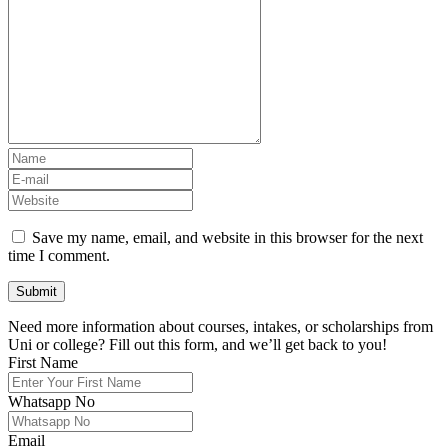
Save my name, email, and website in this browser for the next
time I comment.
Need more information about courses, intakes, or scholarships from
Uni or college? Fill out this form, and we’ll get back to you!
First Name
Whatsapp No
Email