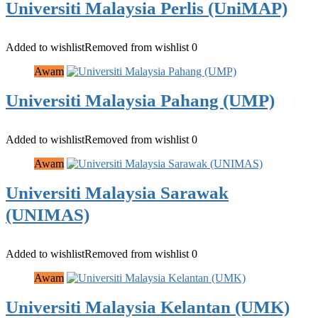
Universiti Malaysia Perlis (UniMAP)
Added to wishlist
Removed from wishlist
0
Awam
Universiti Malaysia Pahang (UMP)
Added to wishlist
Removed from wishlist
0
Awam
Universiti Malaysia Sarawak
(UNIMAS)
Added to wishlist
Removed from wishlist
0
Awam
Universiti Malaysia Kelantan (UMK)