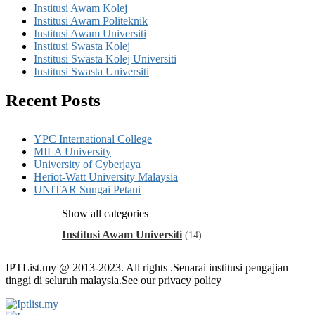
Institusi Awam Kolej
Institusi Awam Politeknik
Institusi Awam Universiti
Institusi Swasta Kolej
Institusi Swasta Kolej Universiti
Institusi Swasta Universiti
Recent Posts
YPC International College
MILA University
University of Cyberjaya
Heriot-Watt University Malaysia
UNITAR Sungai Petani
Show all categories
Institusi Awam Universiti
(14)
IPTList.my @ 2013-2023. All rights .Senarai institusi pengajian
tinggi di seluruh malaysia.See our
privacy policy