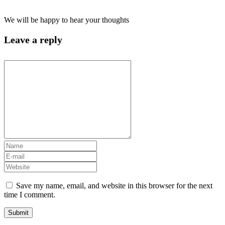
We will be happy to hear your thoughts
Leave a reply
Save my name, email, and website in this browser for the next
time I comment.