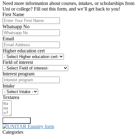
Need more information about courses, intakes, or scholarships from
Uni or college? Fill out this form, and we’ll get back to you!
First Name
Whatsapp No
Email
Higher education cert
Field of interest
Interest program
Intake
Textarea
Submit Form
Categories