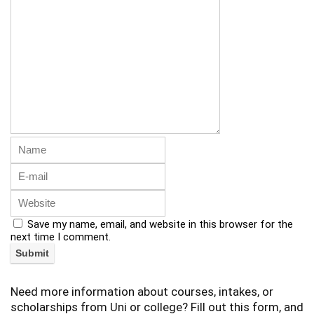
Save my name, email, and website in this browser for the
next time I comment.
Need more information about courses, intakes, or
scholarships from Uni or college? Fill out this form, and