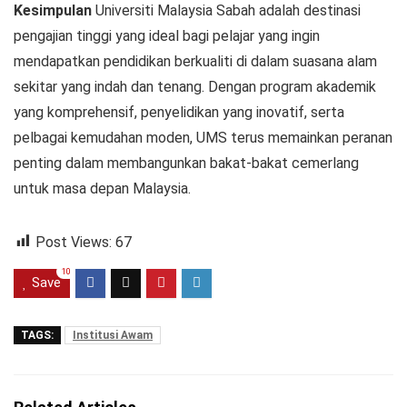
Kesimpulan
Universiti Malaysia Sabah adalah destinasi
pengajian tinggi yang ideal bagi pelajar yang ingin
mendapatkan pendidikan berkualiti di dalam suasana alam
sekitar yang indah dan tenang. Dengan program akademik
yang komprehensif, penyelidikan yang inovatif, serta
pelbagai kemudahan moden, UMS terus memainkan peranan
penting dalam membangunkan bakat-bakat cemerlang
untuk masa depan Malaysia.
Post Views:
67
10
Save
TAGS:
Institusi Awam