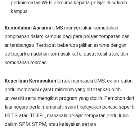
perkhidmatan Wi-Fi percuma kepada pelajar di seluruh
kampus.
Kemudahan Asrama
UMS menyediakan kemudahan
penginapan dalam kampus bagi para pelajar tempatan dan
antarabangsa. Terdapat beberapa pilihan asrama dengan
pelbagai kemudahan termasuk kafe, pusat kesihatan, dan
kemudahan rekreasi.
Keperluan Kemasukan
Untuk memasuki UMS, calon-calon
perlu memenuhi syarat minimum yang ditetapkan oleh
universiti serta mengikut program yang dipilih. Pemohon dari
luar negara perlu memenuhi syarat kelayakan bahasa seperti
IELTS atau TOEFL, manakala pelajar tempatan perlu lulus
dalam SPM, STPM, atau kelayakan setara.