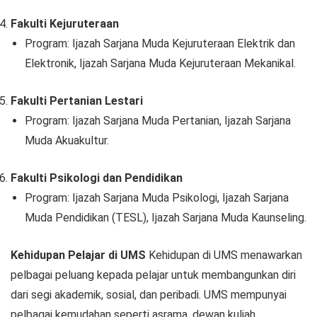
Fakulti Kejuruteraan
Program: Ijazah Sarjana Muda Kejuruteraan Elektrik dan
Elektronik, Ijazah Sarjana Muda Kejuruteraan Mekanikal.
Fakulti Pertanian Lestari
Program: Ijazah Sarjana Muda Pertanian, Ijazah Sarjana
Muda Akuakultur.
Fakulti Psikologi dan Pendidikan
Program: Ijazah Sarjana Muda Psikologi, Ijazah Sarjana
Muda Pendidikan (TESL), Ijazah Sarjana Muda Kaunseling.
Kehidupan Pelajar di UMS
Kehidupan di UMS menawarkan
pelbagai peluang kepada pelajar untuk membangunkan diri
dari segi akademik, sosial, dan peribadi. UMS mempunyai
pelbagai kemudahan seperti asrama, dewan kuliah,