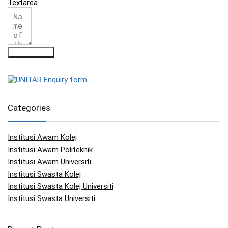
Textarea
Submit Form
Categories
Institusi Awam Kolej
Institusi Awam Politeknik
Institusi Awam Universiti
Institusi Swasta Kolej
Institusi Swasta Kolej Universiti
Institusi Swasta Universiti