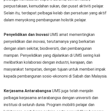
perpustakaan, kemudahan sukan, dan pusat aktiviti pelajar.
Selain itu, terdapat pelbagai kelab dan persatuan yang aktif
dalam menyokong pembangunan holistik pelajar.
Penyelidikan dan Inovasi
UMS amat mementingkan
penyelidikan dan inovasi, terutamanya yang berkaitan
dengan alam sekitar, biodiversiti, dan pembangunan
mampan. Penyelidikan yang dijalankan di UMS sering kali
melibatkan kolaborasi dengan industri, kerajaan, dan
masyarakat tempatan, dengan tujuan untuk memberi impak
kepada pembangunan sosio-ekonomi di Sabah dan Malaysia.
Kerjasama Antarabangsa
UMS juga telah menjalin
pelbagai kerjasama antarabangsa dengan universiti dan
institusi di seluruh dunia. Program mobiliti pelajar dan