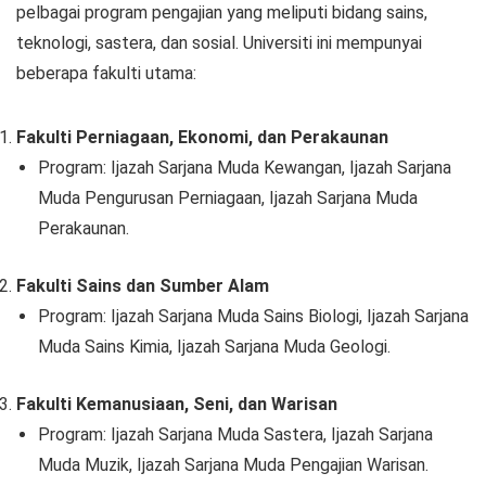
pelbagai program pengajian yang meliputi bidang sains,
teknologi, sastera, dan sosial. Universiti ini mempunyai
beberapa fakulti utama:
Fakulti Perniagaan, Ekonomi, dan Perakaunan
Program: Ijazah Sarjana Muda Kewangan, Ijazah Sarjana
Muda Pengurusan Perniagaan, Ijazah Sarjana Muda
Perakaunan.
Fakulti Sains dan Sumber Alam
Program: Ijazah Sarjana Muda Sains Biologi, Ijazah Sarjana
Muda Sains Kimia, Ijazah Sarjana Muda Geologi.
Fakulti Kemanusiaan, Seni, dan Warisan
Program: Ijazah Sarjana Muda Sastera, Ijazah Sarjana
Muda Muzik, Ijazah Sarjana Muda Pengajian Warisan.