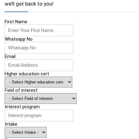
we’ll get back to you!
First Name
Whatsapp No
Email
Higher education cert
Field of interest
Interest program
Intake