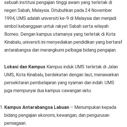
sebuah institusi pengajian tinggi awam yang terletak di
negeri Sabah, Malaysia. Ditubuhkan pada 24 November
1994, UMS adalah universiti ke-9 di Malaysia dan menjadi
simbol kebanggaan untuk rakyat Sabah serta wilayah
Borneo. Dengan kampus utamanya yang terletak di Kota
Kinabalu, universiti ini menyediakan pendidikan yang bertaraf
antarabangsa dan merangkumi pelbagai bidang pengajian.
Lokasi dan Kampus
Kampus induk UMS terletak di Jalan
UMS, Kota Kinabalu, berdekatan dengan laut, menawarkan
persekitaran pembelajaran yang nyaman dan indah. UMS
juga mempunyai dua kampus cawangan iaitu:
Kampus Antarabangsa Labuan
– Menumpukan kepada
bidang pengajian ekonomi, kewangan, dan pengurusan
perniagaan.