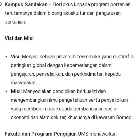
Kampus Sandakan
– Berfokus kepada program pertanian,
terutamanya dalam bidang akuakultur dan pengurusan
pertanian.
Visi dan Misi
Visi:
Menjadi sebuah universiti terkemuka yang diiktiraf di
peringkat global dengan kecemerlangan dalam
pengajaran, penyelidikan, dan perkhidmatan kepada
masyarakat.
Misi:
Menyediakan pendidikan berkualiti dan
mengembangkan ilmu pengetahuan serta penyelidikan
yang memberi impak kepada pembangunan sosio-
ekonomi dan alam sekitar, khususnya di kawasan Borneo.
Fakulti dan Program Pengajian
UMS menawarkan