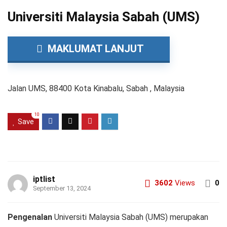
Universiti Malaysia Sabah (UMS)
MAKLUMAT LANJUT
Jalan UMS, 88400 Kota Kinabalu, Sabah , Malaysia
10
Save
iptlist
3602
Views
0
September 13, 2024
Pengenalan
Universiti Malaysia Sabah (UMS) merupakan